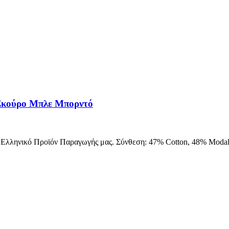
Σκούρο Μπλε Μπορντό
. Ελληνικό Προϊόν Παραγωγής μας. Σύνθεση: 47% Cotton, 48% Modal,