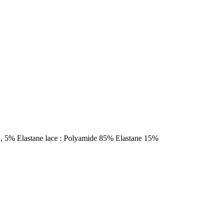
 5% Elastane lace : Polyamide 85% Elastane 15%