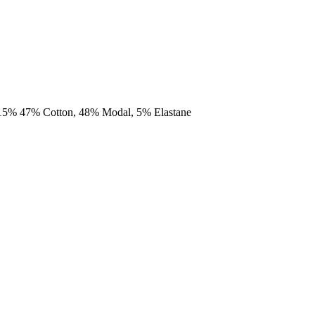
e 15% 47% Cotton, 48% Modal, 5% Elastane