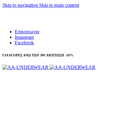
Skip to navigation
Skip to main content
Τηλεφωνικές παραγγελίες 23210 97300
Επικοινωνια
Instagram
Facebook
ΓΙΑ ΑΓΟΡΕΣ ΑΝΩ ΤΩΝ 30€ ΕΚΠΤΩΣΗ -10%