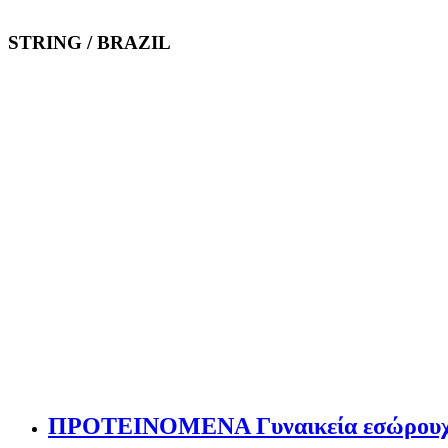
STRING / BRAZIL
ΠΡΟΤΕΙΝΟΜΕΝΑ Γυναικεία εσώρου