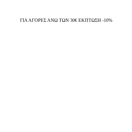
ΓΙΑ ΑΓΟΡΕΣ ΑΝΩ ΤΩΝ 30€ ΕΚΠΤΩΣΗ -10%