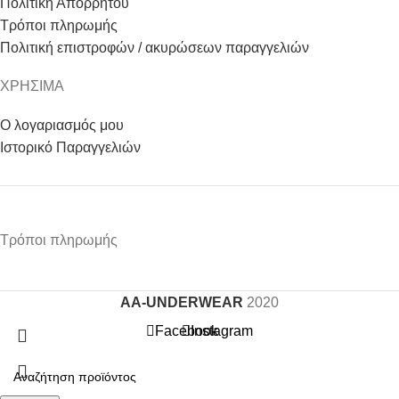
Πολιτική Απορρήτου
Τρόποι πληρωμής
Πολιτική επιστροφών / ακυρώσεων παραγγελιών
ΧΡΗΣΙΜΑ
Ο λογαριασμός μου
Ιστορικό Παραγγελιών
Τρόποι πληρωμής
AA-UNDERWEAR
2020
Facebook
Instagram