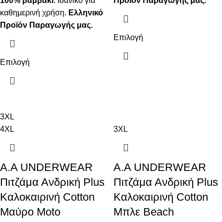
100% βαμβάκι
. Ιδανικό για
Προϊόν Παραγωγής μας.
καθημερινή χρήση.
Ελληνικό
Προϊόν Παραγωγής μας.
Επιλογή
Επιλογή
3XL
4XL
3XL
Α.A UNDERWEAR
Α.A UNDERWEAR
Πιτζάμα Ανδρική Plus
Πιτζάμα Ανδρική Plus
Καλοκαιρινή Cotton
Καλοκαιρινή Cotton
Μαύρο Moto
Μπλε Beach