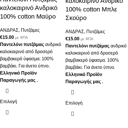
καλοκαιρινό Ανδρικό
καλοκαιρινό Ανδρικό
100% cotton Μπλε
100% cotton Μαύρο
Σκούρο
ΑΝΔΡΑΣ
,
Πυτζάμες
ΑΝΔΡΑΣ
,
Πυτζάμες
€
15.00
με ΦΠΑ
€
15.00
με ΦΠΑ
Παντελόνι πυτζάμας
ανδρικό
Παντελόνι πυτζάμας
ανδρικό
καλοκαιρινό από δροσερό
καλοκαιρινό από δροσερό
βαμβακερό ύφασμα. 100%
βαμβακερό ύφασμα. 100%
βαμβάκι. Για άνετο ύπνο.
βαμβάκι. Για άνετο ύπνο.
Ελληνικό Προϊόν
Ελληνικό Προϊόν
Παραγωγής μας .
Παραγωγής μας .
Επιλογή
Επιλογή