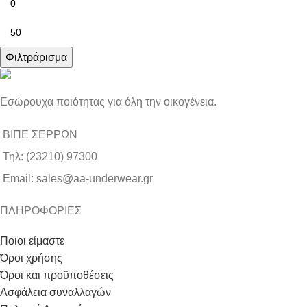
Φιλτράρισμα
Εσώρουχα ποιότητας για όλη την οικογένεια.
ΒΙΠΕ ΣΕΡΡΩΝ
Τηλ: (23210) 97300
Email: sales@aa-underwear.gr
ΠΛΗΡΟΦΟΡΙΕΣ
Ποιοι είμαστε
Όροι χρήσης
Όροι και προϋποθέσεις
Ασφάλεια συναλλαγών