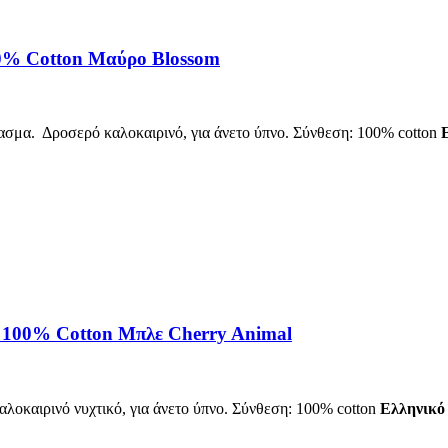
% Cotton Μαύρο Blossom
φασμα. Δροσερό καλοκαιρινό, για άνετο ύπνο. Σύνθεση: 100% cotton
100% Cotton Μπλε Cherry Animal
λοκαιρινό νυχτικό, για άνετο ύπνο. Σύνθεση: 100% cotton
Ελληνικό