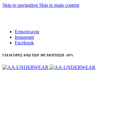
Skip to navigation
Skip to main content
Τηλεφωνικές παραγγελίες 23210 97300
Επικοινωνια
Instagram
Facebook
ΓΙΑ ΑΓΟΡΕΣ ΑΝΩ ΤΩΝ 30€ ΕΚΠΤΩΣΗ -10%