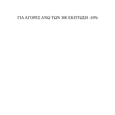
ΓΙΑ ΑΓΟΡΕΣ ΑΝΩ ΤΩΝ 30€ ΕΚΠΤΩΣΗ -10%