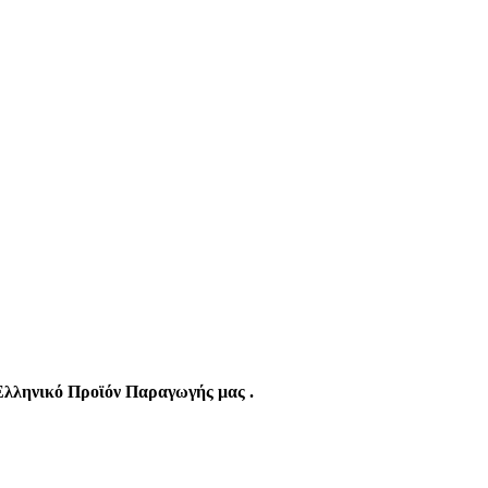
Ελληνικό Προϊόν Παραγωγής μας .