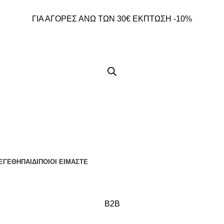
ΓΙΑ ΑΓΟΡΕΣ ΑΝΩ ΤΩΝ 30€ ΕΚΠΤΩΣΗ -10%
ΕΓΕΘΗ
ΠΑΙΔΙ
ΠΟΙΟΙ ΕΙΜΑΣΤΕ
B2B