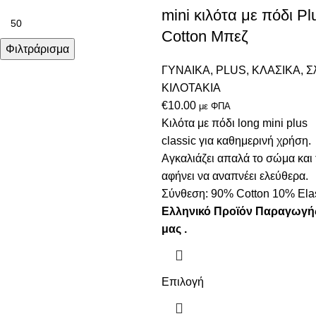
mini κιλότα με πόδι Pl
Cotton Μπεζ
Φιλτράρισμα
ΓΥΝΑΙΚΑ
,
PLUS
,
ΚΛΑΣΙΚΑ
,
Σ
ΚΙΛΟΤΑΚΙΑ
€
10.00
με ΦΠΑ
Κιλότα με πόδι long mini plus
classic για καθημερινή χρήση.
Αγκαλιάζει απαλά το σώμα και 
αφήνει να αναπνέει ελεύθερα.
Σύνθεση: 90% Cotton 10% Εla
Ελληνικό Προϊόν Παραγωγή
μας .
Επιλογή