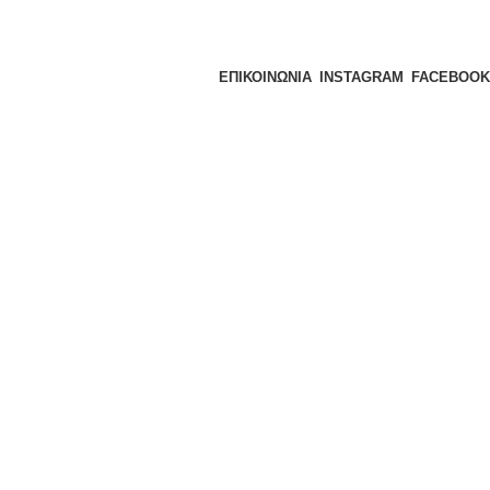
ΕΠΙΚΟΙΝΩΝΙΑ
INSTAGRAM
FACEBOOK