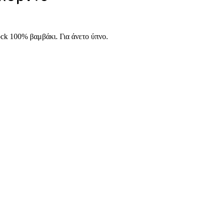
ck 100% βαμβάκι. Για άνετο ύπνο.