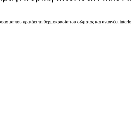
ασμα που κρατάει τη θερμοκρασία του σώματος και αναπνέει interlo