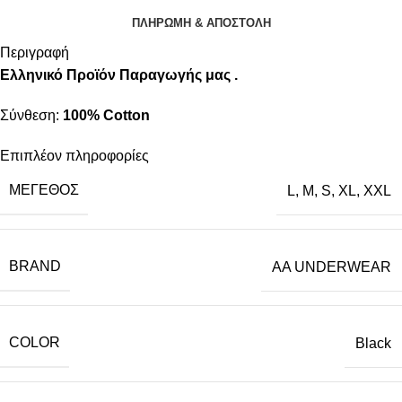
ΠΛΗΡΩΜΗ & ΑΠΟΣΤΟΛΗ
Περιγραφή
Ελληνικό Προϊόν Παραγωγής μας .
Σύνθεση:
100% Cotton
Επιπλέον πληροφορίες
ΜΈΓΕΘΟΣ
L
,
M
,
S
,
XL
,
XXL
BRAND
AA UNDERWEAR
COLOR
Black