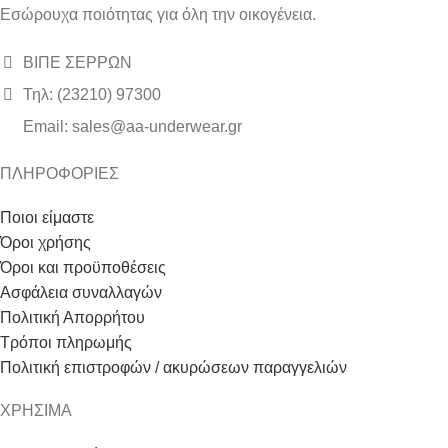
Εσώρουχα ποιότητας για όλη την οικογένεια.
ΒΙΠΕ ΣΕΡΡΩΝ
Τηλ: (23210) 97300
Email: sales@aa-underwear.gr
ΠΛΗΡΟΦΟΡΙΕΣ
Ποιοι είμαστε
Όροι χρήσης
Όροι και προϋποθέσεις
Ασφάλεια συναλλαγών
Πολιτική Απορρήτου
Τρόποι πληρωμής
Πολιτική επιστροφών / ακυρώσεων παραγγελιών
ΧΡΗΣΙΜΑ