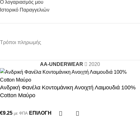
Ο λογαριασμός μου
Ιστορικό Παραγγελιών
Τρόποι πληρωμής
AA-UNDERWEAR
2020
Ανδρική Φανέλα Κοντομάνικη Ανοιχτή Λαιμουδιά 100%
Cotton Μαύρο
€
9.25
ΕΠΙΛΟΓΉ
με ΦΠΑ