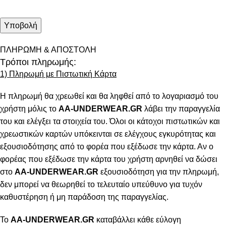
ΠΛΗΡΩΜΗ & ΑΠΟΣΤΟΛΗ
Τρόποι πληρωμής:
1) Πληρωμή με Πιστωτική Κάρτα
Η πληρωμή θα χρεωθεί και θα ληφθεί από το λογαριασμό του
χρήστη μόλις το
AA-UNDERWEAR.GR
λάβει την παραγγελία
του και ελέγξει τα στοιχεία του. Όλοι οι κάτοχοι πιστωτικών και
χρεωστικών καρτών υπόκεινται σε ελέγχους εγκυρότητας και
εξουσιοδότησης από το φορέα που εξέδωσε την κάρτα. Αν ο
φορέας που εξέδωσε την κάρτα του χρήστη αρνηθεί να δώσει
στο
AA-UNDERWEAR.GR
εξουσιοδότηση για την πληρωμή,
δεν μπορεί να θεωρηθεί το τελευταίο υπεύθυνο για τυχόν
καθυστέρηση ή μη παράδοση της παραγγελίας.
Το
AA-UNDERWEAR.GR
καταβάλλει κάθε εύλογη