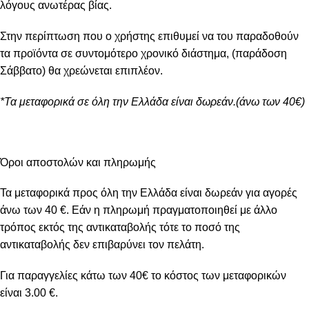
λόγους ανωτέρας βίας.
Στην περίπτωση που ο χρήστης επιθυμεί να του παραδοθούν
τα προϊόντα σε συντομότερο χρονικό διάστημα, (παράδοση
Σάββατο) θα χρεώνεται επιπλέον.
*Τα μεταφορικά σε όλη την Ελλάδα είναι δωρεάν.(άνω των 40€)
Όροι αποστολών και πληρωμής
Τα μεταφορικά προς όλη την Ελλάδα είναι δωρεάν για αγορές
άνω των 40 €. Εάν η πληρωμή πραγματοποιηθεί με άλλο
τρόπος εκτός της αντικαταβολής τότε το ποσό της
αντικαταβολής δεν επιβαρύνει τον πελάτη.
Για παραγγελίες κάτω των 40€ το κόστος των μεταφορικών
είναι 3.00 €.