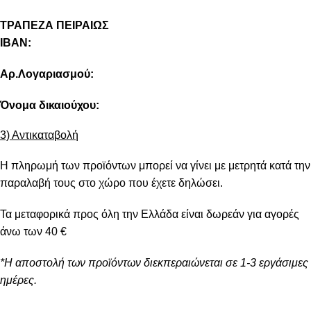
ΤΡΑΠΕΖΑ ΠΕΙΡΑΙΩΣ
IBAN:
Αρ.Λογαριασμού:
Όνομα δικαιούχου:
3) Αντικαταβολή
Η πληρωμή των προϊόντων μπορεί να γίνει με μετρητά κατά την
παραλαβή τους στο χώρο που έχετε δηλώσει.
Τα μεταφορικά προς όλη την Ελλάδα είναι δωρεάν για αγορές
άνω των 40 €
*Η αποστολή των προϊόντων διεκπεραιώνεται σε 1-3 εργάσιμες
ημέρες.