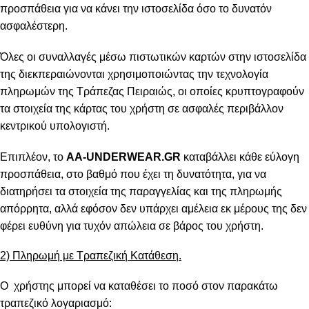
προσπάθεια για να κάνει την ιστοσελίδα όσο το δυνατόν
ασφαλέστερη.
Όλες οι συναλλαγές μέσω πιστωτικών καρτών στην ιστοσελίδα
της διεκπεραιώνονται χρησιμοποιώντας την τεχνολογία
πληρωμών της Τράπεζας Πειραιώς, οι οποίες κρυπτογραφούν
τα στοιχεία της κάρτας του χρήστη σε ασφαλές περιβάλλον
κεντρικού υπολογιστή.
Επιπλέον, το
AA-UNDERWEAR.GR
καταβάλλει κάθε εύλογη
προσπάθεια, στο βαθμό που έχει τη δυνατότητα, για να
διατηρήσει τα στοιχεία της παραγγελίας και της πληρωμής
απόρρητα, αλλά εφόσον δεν υπάρχει αμέλεια εκ μέρους της δεν
φέρει ευθύνη για τυχόν απώλεια σε βάρος του χρήστη.
2) Πληρωμή με Τραπεζική Κατάθεση.
Ο χρήστης μπορεί να καταθέσει το ποσό στον παρακάτω
τραπεζικό λογαριασμό: