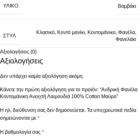
ΥΛΙΚΌ
Βαμβάκι
Κλασικό
,
Κοντό μανίκι
,
Κοντομάνικο
,
Φανέλα
,
ΣΤΥΛ
Φανελάκι
Αξιολογήσεις (0)
Αξιολογήσεις
Δεν υπάρχει καμία αξιολόγηση ακόμη.
Κάνετε την πρώτη αξιολόγηση για το προϊόν: “Ανδρική Φανέλα
Κοντομάνικη Ανοιχτή Λαιμουδιά 100% Cotton Μαύρο”
Η ηλ. διεύθυνση σας δεν δημοσιεύεται.
Τα υποχρεωτικά πεδία
σημειώνονται με
*
Η βαθμολογία σας
*