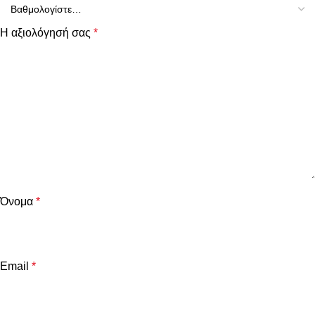
Η αξιολόγησή σας
*
Όνομα
*
Email
*