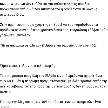
UNDERWEAR.GR
δεν ευθύνεται για καθυστερήσεις που δεν
προκύπτουν από δική του υπαιτιότητα ή οφείλονται σε λόγους
ανωτέρας βίας.
Στην περίπτωση που ο χρήστης επιθυμεί να του παραδοθούν τα
προϊόντα σε συντομότερο χρονικό διάστημα, (παράδοση Σάββατο) θα
χρεώνεται επιπλέον.
*Τα μεταφορικά σε όλη την Ελλάδα είναι δωρεάν.(άνω των 40€)
Όροι αποστολών και πληρωμής
Τα μεταφορικά προς όλη την Ελλάδα είναι δωρεάν για αγορές άνω
των 40 €. Εάν η πληρωμή πραγματοποιηθεί με άλλο τρόπος εκτός της
αντικαταβολής τότε το ποσό της αντικαταβολής δεν επιβαρύνει τον
πελάτη.
Για παραγγελίες κάτω των 40€ το κόστος των μεταφορικών είναι
3.00 €.