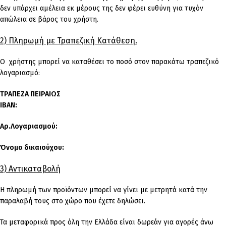
δεν υπάρχει αμέλεια εκ μέρους της δεν φέρει ευθύνη για τυχόν
απώλεια σε βάρος του χρήστη.
2) Πληρωμή με Τραπεζική Κατάθεση.
Ο χρήστης μπορεί να καταθέσει το ποσό στον παρακάτω τραπεζικό
λογαριασμό:
ΤΡΑΠΕΖΑ ΠΕΙΡΑΙΩΣ
IBAN:
Αρ.Λογαριασμού:
Όνομα δικαιούχου:
3) Αντικαταβολή
Η πληρωμή των προϊόντων μπορεί να γίνει με μετρητά κατά την
παραλαβή τους στο χώρο που έχετε δηλώσει.
Τα μεταφορικά προς όλη την Ελλάδα είναι δωρεάν για αγορές άνω