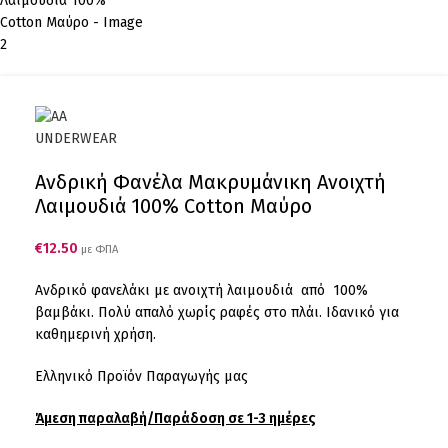
Ανδρική Φανέλα Μακρυμάνικη Ανοιχτή
Λαιμουδιά 100% Cotton Μαύρο
€
12.50
με ΦΠΑ
Ανδρικό φανελάκι με ανοιχτή λαιμουδιά από 100%
βαμβάκι. Πολύ απαλό χωρίς ραφές στο πλάι. Ιδανικό για
καθημερινή χρήση.
Ελληνικό Προϊόν Παραγωγής μας
Άμεση παραλαβή/Παράδοση σε 1-3 ημέρες