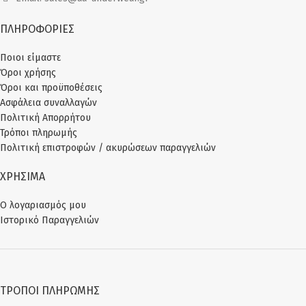
ΠΛΗΡΟΦΟΡΙΕΣ
Ποιοι είμαστε
Όροι χρήσης
Όροι και προϋποθέσεις
Ασφάλεια συναλλαγών
Πολιτική Απορρήτου
Τρόποι πληρωμής
Πολιτική επιστροφών / ακυρώσεων παραγγελιών
ΧΡΗΣΙΜΑ
Ο λογαριασμός μου
Ιστορικό Παραγγελιών
ΤΡΌΠΟΙ ΠΛΗΡΩΜΉΣ