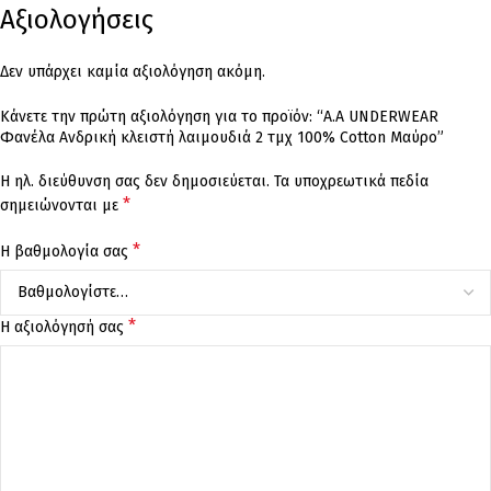
Αξιολογήσεις
Δεν υπάρχει καμία αξιολόγηση ακόμη.
Κάνετε την πρώτη αξιολόγηση για το προϊόν: “Α.A UNDERWEAR
Φανέλα Ανδρική κλειστή λαιμουδιά 2 τμχ 100% Cotton Μαύρο”
Η ηλ. διεύθυνση σας δεν δημοσιεύεται.
Τα υποχρεωτικά πεδία
*
σημειώνονται με
*
Η βαθμολογία σας
*
Η αξιολόγησή σας