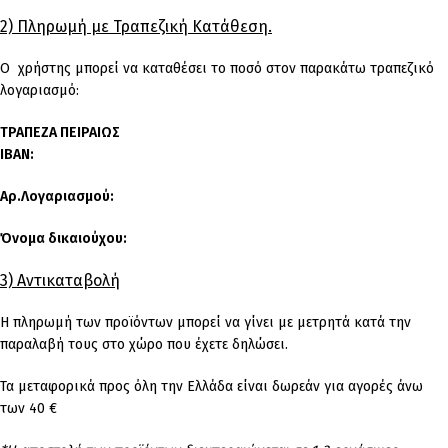
2) Πληρωμή με Τραπεζική Κατάθεση.
Ο χρήστης μπορεί να καταθέσει το ποσό στον παρακάτω τραπεζικό
λογαριασμό:
ΤΡΑΠΕΖΑ ΠΕΙΡΑΙΩΣ
IBAN:
Αρ.Λογαριασμού:
Όνομα δικαιούχου:
3) Αντικαταβολή
Η πληρωμή των προϊόντων μπορεί να γίνει με μετρητά κατά την
παραλαβή τους στο χώρο που έχετε δηλώσει.
Τα μεταφορικά προς όλη την Ελλάδα είναι δωρεάν για αγορές άνω
των 40 €