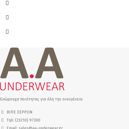
Εσώρουχα ποιότητας για όλη την οικογένεια.
ΒΙΠΕ ΣΕΡΡΩΝ
Τηλ: (23210) 97300
Email: sales@aa-underwear.gr