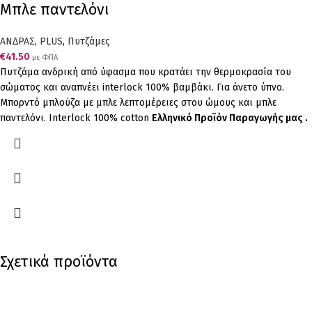
Μπλε παντελόνι
ΑΝΔΡΑΣ
,
PLUS
,
Πυτζάμες
€
41.50
με ΦΠΑ
Πυτζάμα ανδρική από ύφασμα που κρατάει την θερμοκρασία του
σώματος και αναπνέει interlock 100% βαμβάκι. Για άνετο ύπνο.
Μπορντό μπλούζα με μπλε λεπτομέρειες στου ώμους και μπλε
παντελόνι. Interlock 100% cotton
Ελληνικό Προϊόν Παραγωγής μας .
Σχετικά προϊόντα