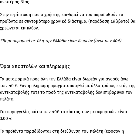
ανωτέρας βίας.
Στην περίπτωση που ο χρήστης επιθυμεί να του παραδοθούν τα
προϊόντα σε συντομότερο χρονικό διάστημα, (παράδοση Σάββατο) θα
χρεώνεται επιπλέον.
*Τα μεταφορικά σε όλη την Ελλάδα είναι δωρεάν.(άνω των 40€)
Όροι αποστολών και πληρωμής
Τα μεταφορικά προς όλη την Ελλάδα είναι δωρεάν για αγορές άνω
των 40 €. Εάν η πληρωμή πραγματοποιηθεί με άλλο τρόπος εκτός της
αντικαταβολής τότε το ποσό της αντικαταβολής δεν επιβαρύνει τον
πελάτη.
Για παραγγελίες κάτω των 40€ το κόστος των μεταφορικών είναι
3.00 €.
Τα προϊόντα παραδίδονται στη διεύθυνση του πελάτη (εφόσον η