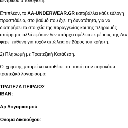
κεντρικού υπολογιστή.
Επιπλέον, το
AA-UNDERWEAR.GR
καταβάλλει κάθε εύλογη
προσπάθεια, στο βαθμό που έχει τη δυνατότητα, για να
διατηρήσει τα στοιχεία της παραγγελίας και της πληρωμής
απόρρητα, αλλά εφόσον δεν υπάρχει αμέλεια εκ μέρους της δεν
φέρει ευθύνη για τυχόν απώλεια σε βάρος του χρήστη.
2) Πληρωμή με Τραπεζική Κατάθεση.
Ο χρήστης μπορεί να καταθέσει το ποσό στον παρακάτω
τραπεζικό λογαριασμό:
ΤΡΑΠΕΖΑ ΠΕΙΡΑΙΩΣ
IBAN:
Αρ.Λογαριασμού:
Όνομα δικαιούχου: