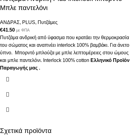
Μπλε παντελόνι
ΑΝΔΡΑΣ
,
PLUS
,
Πυτζάμες
€
41.50
με ΦΠΑ
Πυτζάμα ανδρική από ύφασμα που κρατάει την θερμοκρασία
του σώματος και αναπνέει interlock 100% βαμβάκι. Για άνετο
ύπνο. Μπορντό μπλούζα με μπλε λεπτομέρειες στου ώμους
και μπλε παντελόνι. Interlock 100% cotton
Ελληνικό Προϊόν
Παραγωγής μας .
Σχετικά προϊόντα