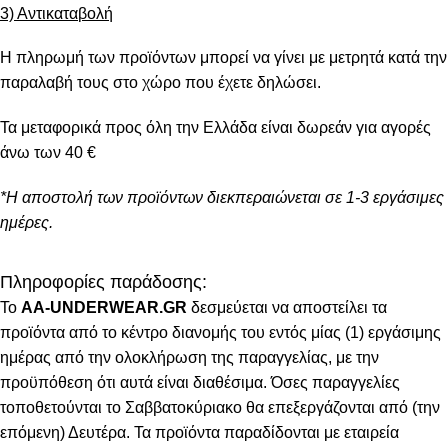
3) Αντικαταβολή
Η πληρωμή των προϊόντων μπορεί να γίνει με μετρητά κατά την
παραλαβή τους στο χώρο που έχετε δηλώσει.
Τα μεταφορικά προς όλη την Ελλάδα είναι δωρεάν για αγορές
άνω των 40 €
*Η αποστολή των προϊόντων διεκπεραιώνεται σε 1-3 εργάσιμες
ημέρες.
Πληροφορίες παράδοσης:
To
AA-UNDERWEAR.GR
δεσμεύεται να αποστείλει τα
προϊόντα από το κέντρο διανομής του εντός μίας (1) εργάσιμης
ημέρας από την ολοκλήρωση της παραγγελίας, με την
προϋπόθεση ότι αυτά είναι διαθέσιμα. Όσες παραγγελίες
τοποθετούνται το Σαββατοκύριακο θα επεξεργάζονται από (την
επόμενη) Δευτέρα. Τα προϊόντα παραδίδονται με εταιρεία