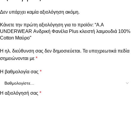
Δεν υπάρχει καμία αξιολόγηση ακόμη.
Κάνετε την πρώτη αξιολόγηση για το προϊόν: “Α.A
UNDERWEAR Ανδρική Φανέλα Plus κλειστή λαιμουδιά 100%
Cotton Μαύρο”
Η ηλ. διεύθυνση σας δεν δημοσιεύεται.
Τα υποχρεωτικά πεδία
σημειώνονται με
*
Η βαθμολογία σας
*
Η αξιολόγησή σας
*