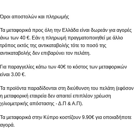
Όροι αποστολών και πληρωμής
Τα μεταφορικά προς όλη την Ελλάδα είναι δωρεάν για αγορές
άνω των 40 €. Εάν η πληρωμή πραγματοποιηθεί με άλλο
τρόπος εκτός της αντικαταβολής τότε το ποσό της
αντικαταβολής δεν επιβαρύνει τον πελάτη.
Για παραγγελίες κάτω των 40€ το κόστος των μεταφορικών
είναι 3.00 €.
Τα προϊόντα παραδίδονται στη διεύθυνση του πελάτη (εφόσον
η μεταφορική εταιρεία δεν απαιτεί επιπλέον χρέωση
χιλιομετρικής απόστασης - Δ.Π & Α.Π).
Τα μεταφορικά στην Κύπρο κοστίζουν 9.90€ για οποιαδήποτε
αγορά.