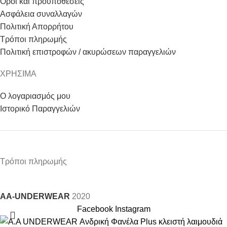
Όροι και προϋποθέσεις
Ασφάλεια συναλλαγών
Πολιτική Απορρήτου
Τρόποι πληρωμής
Πολιτική επιστροφών / ακυρώσεων παραγγελιών
ΧΡΗΣΙΜΑ
Ο λογαριασμός μου
Ιστορικό Παραγγελιών
Τρόποι πληρωμής
AA-UNDERWEAR
2020
Facebook
Instagram