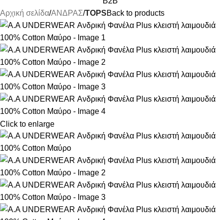
B2B
Αρχική σελίδα
ΑΝΔΡΑΣ
TOPS
Back to products
Click to enlarge