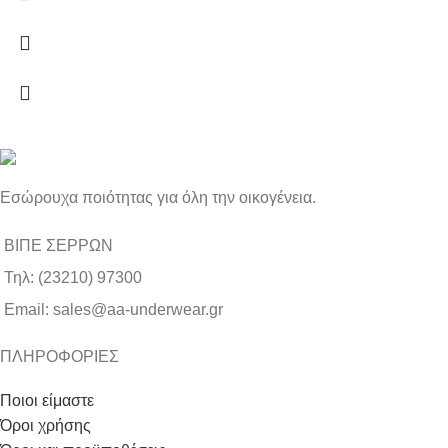
Εσώρουχα ποιότητας για όλη την οικογένεια.
ΒΙΠΕ ΣΕΡΡΩΝ
Τηλ: (23210) 97300
Email: sales@aa-underwear.gr
ΠΛΗΡΟΦΟΡΙΕΣ
Ποιοι είμαστε
Όροι χρήσης