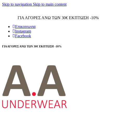
Skip to navigation
Skip to main content
Τηλεφωνικές παραγγελίες 23210 97300
ΓΙΑ ΑΓΟΡΕΣ ΑΝΩ ΤΩΝ 30€ ΕΚΠΤΩΣΗ -10%
Επικοινωνια
Instagram
Facebook
ΓΙΑ ΑΓΟΡΕΣ ΑΝΩ ΤΩΝ 30€ ΕΚΠΤΩΣΗ -10%