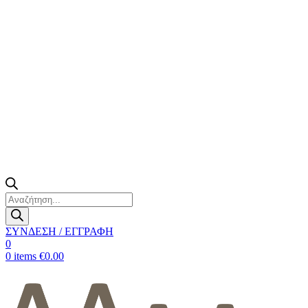
Products
search
ΣΥΝΔΕΣΗ / ΕΓΓΡΑΦΗ
0
0
items
€
0.00