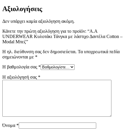
Αξιολογήσεις
Δεν υπάρχει καμία αξιολόγηση ακόμη.
Κάνετε την πρώτη αξιολόγηση για το προϊόν: “Α.A
UNDERWEAR Κυλοτάκι Τάνγκα με λάστιχο Δαντέλα Cotton –
Modal Μπεζ”
Η ηλ. διεύθυνση σας δεν δημοσιεύεται.
Τα υποχρεωτικά πεδία
σημειώνονται με
*
Η βαθμολογία σας
*
Η αξιολόγησή σας
*
Όνομα
*