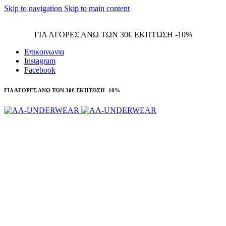
Skip to navigation
Skip to main content
Τηλεφωνικές παραγγελίες 23210 97300
ΓΙΑ ΑΓΟΡΕΣ ΑΝΩ ΤΩΝ 30€ ΕΚΠΤΩΣΗ -10%
Επικοινωνια
Instagram
Facebook
ΓΙΑ ΑΓΟΡΕΣ ΑΝΩ ΤΩΝ 30€ ΕΚΠΤΩΣΗ -10%