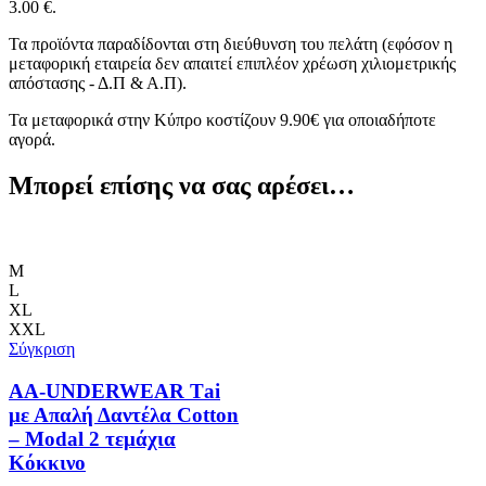
3.00 €.
Τα προϊόντα παραδίδονται στη διεύθυνση του πελάτη (εφόσον η
μεταφορική εταιρεία δεν απαιτεί επιπλέον χρέωση χιλιομετρικής
απόστασης - Δ.Π & Α.Π).
Τα μεταφορικά στην Κύπρο κοστίζουν 9.90€ για οποιαδήποτε
αγορά.
Μπορεί επίσης να σας αρέσει…
M
L
XL
XXL
Σύγκριση
AA-UNDERWEAR Τai
με Απαλή Δαντέλα Cotton
– Modal 2 τεμάχια
Κόκκινο