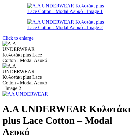
Click to enlarge
Α.A UNDERWEAR Κυλοτάκι
plus Lace Cotton – Modal
Λευκό