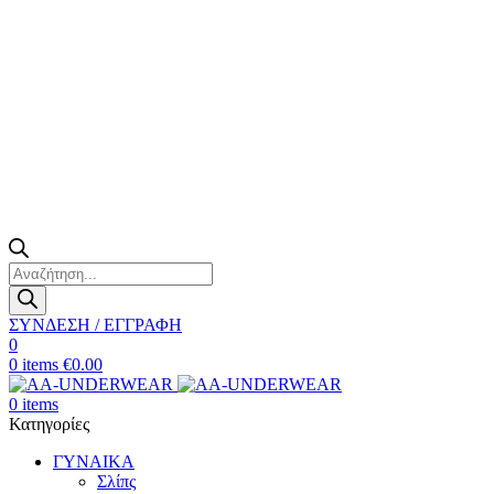
Products
search
ΣΥΝΔΕΣΗ / ΕΓΓΡΑΦΗ
0
0
items
€
0.00
0
items
Κατηγορίες
ΓΥΝΑΙΚΑ
Σλίπς