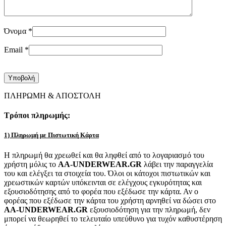
Όνομα
*
Email
*
ΠΛΗΡΩΜΗ & ΑΠΟΣΤΟΛΗ
Τρόποι πληρωμής:
1) Πληρωμή με Πιστωτική Κάρτα
Η πληρωμή θα χρεωθεί και θα ληφθεί από το λογαριασμό του
χρήστη μόλις το
AA-UNDERWEAR.GR
λάβει την παραγγελία
του και ελέγξει τα στοιχεία του. Όλοι οι κάτοχοι πιστωτικών και
χρεωστικών καρτών υπόκεινται σε ελέγχους εγκυρότητας και
εξουσιοδότησης από το φορέα που εξέδωσε την κάρτα. Αν ο
φορέας που εξέδωσε την κάρτα του χρήστη αρνηθεί να δώσει στο
AA-UNDERWEAR.GR
εξουσιοδότηση για την πληρωμή, δεν
μπορεί να θεωρηθεί το τελευταίο υπεύθυνο για τυχόν καθυστέρηση