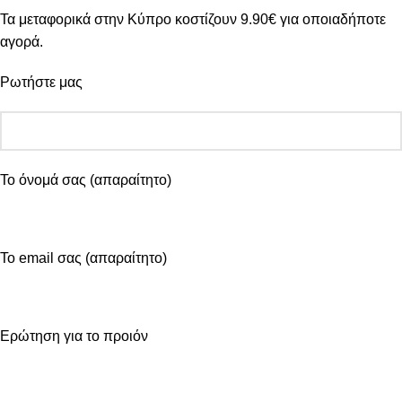
Τα μεταφορικά στην Κύπρο κοστίζουν 9.90€ για οποιαδήποτε
αγορά.
Ρωτήστε μας
Το όνομά σας (απαραίτητο)
Το email σας (απαραίτητο)
Ερώτηση για το προιόν