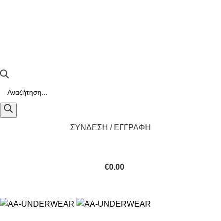
ΣΥΝΔΕΣΗ / ΕΓΓΡΑΦΗ
€
0.00