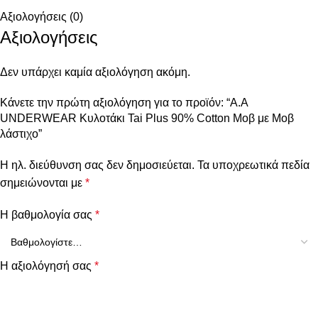
Αξιολογήσεις (0)
Αξιολογήσεις
Δεν υπάρχει καμία αξιολόγηση ακόμη.
Κάνετε την πρώτη αξιολόγηση για το προϊόν: “Α.A
UNDERWEAR Κυλοτάκι Tai Plus 90% Cotton Μοβ με Μοβ
λάστιχο”
Η ηλ. διεύθυνση σας δεν δημοσιεύεται.
Τα υποχρεωτικά πεδία
σημειώνονται με
*
Η βαθμολογία σας
*
Η αξιολόγησή σας
*