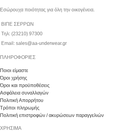
Εσώρουχα ποιότητας για όλη την οικογένεια.
ΒΙΠΕ ΣΕΡΡΩΝ
Τηλ: (23210) 97300
Email: sales@aa-underwear.gr
ΠΛΗΡΟΦΟΡΙΕΣ
Ποιοι είμαστε
Όροι χρήσης
Όροι και προϋποθέσεις
Ασφάλεια συναλλαγών
Πολιτική Απορρήτου
Τρόποι πληρωμής
Πολιτική επιστροφών / ακυρώσεων παραγγελιών
ΧΡΗΣΙΜΑ