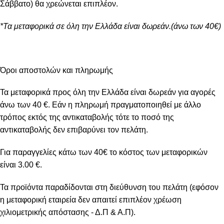
Σάββατο) θα χρεώνεται επιπλέον.
*Τα μεταφορικά σε όλη την Ελλάδα είναι δωρεάν.(άνω των 40€)
Όροι αποστολών και πληρωμής
Τα μεταφορικά προς όλη την Ελλάδα είναι δωρεάν για αγορές
άνω των 40 €. Εάν η πληρωμή πραγματοποιηθεί με άλλο
τρόπος εκτός της αντικαταβολής τότε το ποσό της
αντικαταβολής δεν επιβαρύνει τον πελάτη.
Για παραγγελίες κάτω των 40€ το κόστος των μεταφορικών
είναι 3.00 €.
Τα προϊόντα παραδίδονται στη διεύθυνση του πελάτη (εφόσον
η μεταφορική εταιρεία δεν απαιτεί επιπλέον χρέωση
χιλιομετρικής απόστασης - Δ.Π & Α.Π).