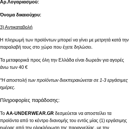
Αρ.Λογαριασμού:
Όνομα δικαιούχου:
3) Αντικαταβολή
Η πληρωμή των προϊόντων μπορεί να γίνει με μετρητά κατά την
παραλαβή τους στο χώρο που έχετε δηλώσει.
Τα μεταφορικά προς όλη την Ελλάδα είναι δωρεάν για αγορές
άνω των 40 €
*Η αποστολή των προϊόντων διεκπεραιώνεται σε 1-3 εργάσιμες
ημέρες.
Πληροφορίες παράδοσης:
To
AA-UNDERWEAR.GR
δεσμεύεται να αποστείλει τα
προϊόντα από το κέντρο διανομής του εντός μίας (1) εργάσιμης
ημέρας από την ολοκλήρωση της παραγγελίας, με την