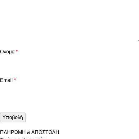
Όνομα
*
Email
*
ΠΛΗΡΩΜΗ & ΑΠΟΣΤΟΛΗ