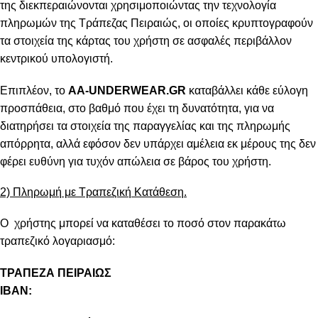
της διεκπεραιώνονται χρησιμοποιώντας την τεχνολογία
πληρωμών της Τράπεζας Πειραιώς, οι οποίες κρυπτογραφούν
τα στοιχεία της κάρτας του χρήστη σε ασφαλές περιβάλλον
κεντρικού υπολογιστή.
Επιπλέον, το
AA-UNDERWEAR.GR
καταβάλλει κάθε εύλογη
προσπάθεια, στο βαθμό που έχει τη δυνατότητα, για να
διατηρήσει τα στοιχεία της παραγγελίας και της πληρωμής
απόρρητα, αλλά εφόσον δεν υπάρχει αμέλεια εκ μέρους της δεν
φέρει ευθύνη για τυχόν απώλεια σε βάρος του χρήστη.
2) Πληρωμή με Τραπεζική Κατάθεση.
Ο χρήστης μπορεί να καταθέσει το ποσό στον παρακάτω
τραπεζικό λογαριασμό:
ΤΡΑΠΕΖΑ ΠΕΙΡΑΙΩΣ
IBAN: