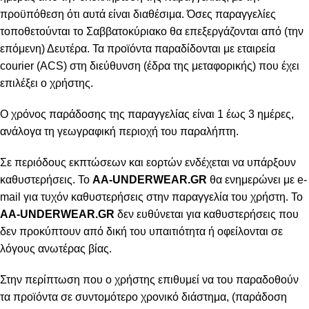
προϋπόθεση ότι αυτά είναι διαθέσιμα. Όσες παραγγελίες
τοποθετούνται το Σαββατοκύριακο θα επεξεργάζονται από (την
επόμενη) Δευτέρα. Τα προϊόντα παραδίδονται με εταιρεία
courier (ACS) στη διεύθυνση (έδρα της μεταφορικής) που έχει
επιλέξει ο χρήστης.
Ο χρόνος παράδοσης της παραγγελίας είναι 1 έως 3 ημέρες,
ανάλογα τη γεωγραφική περιοχή του παραλήπτη.
Σε περιόδους εκπτώσεων και εορτών ενδέχεται να υπάρξουν
καθυστερήσεις. Το
AA-UNDERWEAR.GR
θα ενημερώνει με e-
mail για τυχόν καθυστερήσεις στην παραγγελία του χρήστη. Το
AA-UNDERWEAR.GR
δεν ευθύνεται για καθυστερήσεις που
δεν προκύπτουν από δική του υπαιτιότητα ή οφείλονται σε
λόγους ανωτέρας βίας.
Στην περίπτωση που ο χρήστης επιθυμεί να του παραδοθούν
τα προϊόντα σε συντομότερο χρονικό διάστημα, (παράδοση