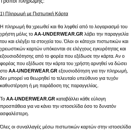
Τρόποι πληρωμής:
1) Πληρωμή με Πιστωτική Κάρτα
Η πληρωμή θα χρεωθεί και θα ληφθεί από το λογαριασμό του
χρήστη μόλις το
AA-UNDERWEAR.GR
λάβει την παραγγελία
του και ελέγξει τα στοιχεία του. Όλοι οι κάτοχοι πιστωτικών και
χρεωστικών καρτών υπόκεινται σε ελέγχους εγκυρότητας και
εξουσιοδότησης από το φορέα που εξέδωσε την κάρτα. Αν ο
φορέας που εξέδωσε την κάρτα του χρήστη αρνηθεί να δώσει
στο
AA-UNDERWEAR.GR
εξουσιοδότηση για την πληρωμή,
δεν μπορεί να θεωρηθεί το τελευταίο υπεύθυνο για τυχόν
καθυστέρηση ή μη παράδοση της παραγγελίας.
Το
AA-UNDERWEAR.GR
καταβάλλει κάθε εύλογη
προσπάθεια για να κάνει την ιστοσελίδα όσο το δυνατόν
ασφαλέστερη.
Όλες οι συναλλαγές μέσω πιστωτικών καρτών στην ιστοσελίδα