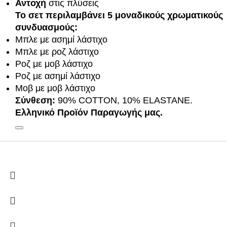
Αντοχή
στις πλύσεις
Το σετ περιλαμβάνει 5 μοναδικούς χρωματικούς
συνδυασμούς:
Μπλε με ασημί λάστιχο
Μπλε με ροζ λάστιχο
Ροζ με μοβ λάστιχο
Ροζ με ασημί λάστιχο
Μοβ με μοβ λάστιχο
Σύνθεση:
90% COTTON, 10% ELASTANE.
Ελληνικό Προϊόν Παραγωγής μας.