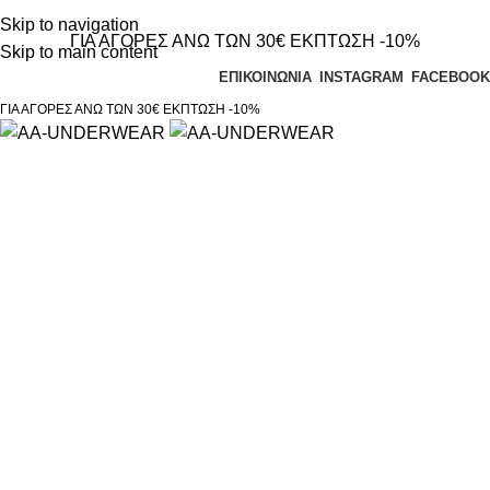
Τηλεφωνικές παραγγελίες 23210 97300
Skip to navigation
ΓΙΑ ΑΓΟΡΕΣ ΑΝΩ ΤΩΝ 30€ ΕΚΠΤΩΣΗ -10%
Skip to main content
ΕΠΙΚΟΙΝΩΝΙΑ
INSTAGRAM
FACEBOOK
ΓΙΑ ΑΓΟΡΕΣ ΑΝΩ ΤΩΝ 30€ ΕΚΠΤΩΣΗ -10%