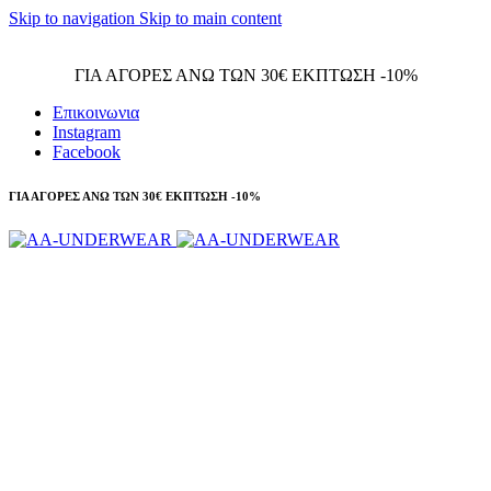
Skip to navigation
Skip to main content
Τηλεφωνικές παραγγελίες 23210 97300
ΓΙΑ ΑΓΟΡΕΣ ΑΝΩ ΤΩΝ 30€ ΕΚΠΤΩΣΗ -10%
Επικοινωνια
Instagram
Facebook
ΓΙΑ ΑΓΟΡΕΣ ΑΝΩ ΤΩΝ 30€ ΕΚΠΤΩΣΗ -10%