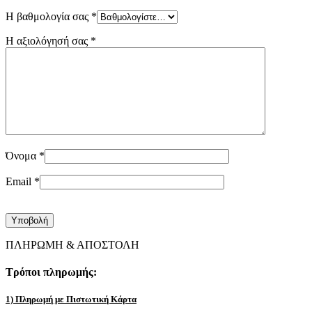
Η βαθμολογία σας
*
Η αξιολόγησή σας
*
Όνομα
*
Email
*
ΠΛΗΡΩΜΗ & ΑΠΟΣΤΟΛΗ
Τρόποι πληρωμής:
1) Πληρωμή με Πιστωτική Κάρτα