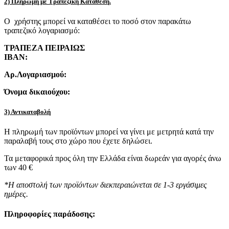
2) Πληρωμή με Τραπεζική Κατάθεση.
Ο χρήστης μπορεί να καταθέσει το ποσό στον παρακάτω
τραπεζικό λογαριασμό:
ΤΡΑΠΕΖΑ ΠΕΙΡΑΙΩΣ
IBAN:
Αρ.Λογαριασμού:
Όνομα δικαιούχου:
3) Αντικαταβολή
Η πληρωμή των προϊόντων μπορεί να γίνει με μετρητά κατά την
παραλαβή τους στο χώρο που έχετε δηλώσει.
Τα μεταφορικά προς όλη την Ελλάδα είναι δωρεάν για αγορές άνω
των 40 €
*Η αποστολή των προϊόντων διεκπεραιώνεται σε 1-3 εργάσιμες
ημέρες.
Πληροφορίες παράδοσης: