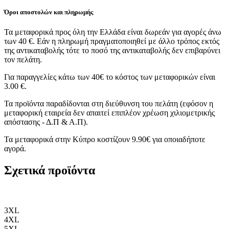
Όροι αποστολών και πληρωμής
Τα μεταφορικά προς όλη την Ελλάδα είναι δωρεάν για αγορές άνω
των 40 €. Εάν η πληρωμή πραγματοποιηθεί με άλλο τρόπος εκτός
της αντικαταβολής τότε το ποσό της αντικαταβολής δεν επιβαρύνει
τον πελάτη.
Για παραγγελίες κάτω των 40€ το κόστος των μεταφορικών είναι
3.00 €.
Τα προϊόντα παραδίδονται στη διεύθυνση του πελάτη (εφόσον η
μεταφορική εταιρεία δεν απαιτεί επιπλέον χρέωση χιλιομετρικής
απόστασης - Δ.Π & Α.Π).
Τα μεταφορικά στην Κύπρο κοστίζουν 9.90€ για οποιαδήποτε
αγορά.
Σχετικά προϊόντα
3XL
4XL
5XL