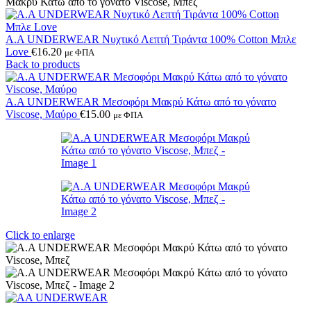
Μακρύ Κάτω από το γόνατο Viscose, Μπεζ
A.A UNDERWEAR Νυχτικό Λεπτή Τιράντα 100% Cotton Μπλε
Love
€
16.20
με ΦΠΑ
Back to products
Α.A UNDERWEAR Μεσοφόρι Μακρύ Κάτω από το γόνατο
Viscose, Μαύρο
€
15.00
με ΦΠΑ
Click to enlarge