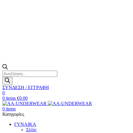
Products
search
ΣΥΝΔΕΣΗ / ΕΓΓΡΑΦΗ
0
0
items
€
0.00
0
items
Κατηγορίες
ΓΥΝΑΙΚΑ
Σλίπς