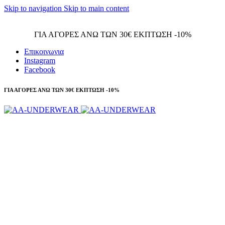
Skip to navigation
Skip to main content
Τηλεφωνικές παραγγελίες 23210 97300
ΓΙΑ ΑΓΟΡΕΣ ΑΝΩ ΤΩΝ 30€ ΕΚΠΤΩΣΗ -10%
Επικοινωνια
Instagram
Facebook
ΓΙΑ ΑΓΟΡΕΣ ΑΝΩ ΤΩΝ 30€ ΕΚΠΤΩΣΗ -10%