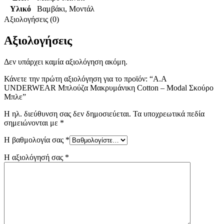
Υλικό
Βαμβάκι
,
Μοντάλ
Αξιολογήσεις (0)
Αξιολογήσεις
Δεν υπάρχει καμία αξιολόγηση ακόμη.
Κάνετε την πρώτη αξιολόγηση για το προϊόν: “Α.A
UNDERWEAR Μπλούζα Μακρυμάνικη Cotton – Modal Σκούρο
Μπλε”
Η ηλ. διεύθυνση σας δεν δημοσιεύεται.
Τα υποχρεωτικά πεδία
σημειώνονται με
*
Η βαθμολογία σας
*
Η αξιολόγησή σας
*