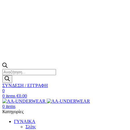
Products
search
ΣΥΝΔΕΣΗ / ΕΓΓΡΑΦΗ
0
0
items
€
0.00
0
items
Κατηγορίες
ΓΥΝΑΙΚΑ
Σλίπς