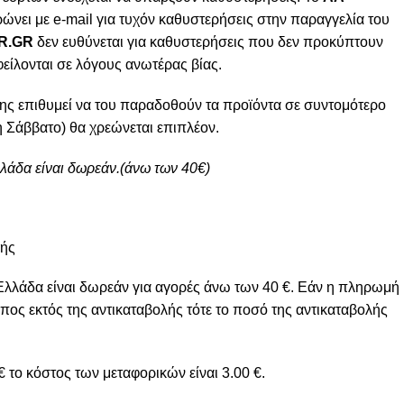
ώνει με e-mail για τυχόν καθυστερήσεις στην παραγγελία του
R.GR
δεν ευθύνεται για καθυστερήσεις που δεν προκύπτουν
φείλονται σε λόγους ανωτέρας βίας.
ης επιθυμεί να του παραδοθούν τα προϊόντα σε συντομότερο
 Σάββατο) θα χρεώνεται επιπλέον.
λλάδα είναι δωρεάν.(άνω των 40€)
μής
Ελλάδα είναι δωρεάν για αγορές άνω των 40 €. Εάν η πληρωμή
πος εκτός της αντικαταβολής τότε το ποσό της αντικαταβολής
 το κόστος των μεταφορικών είναι 3.00 €.