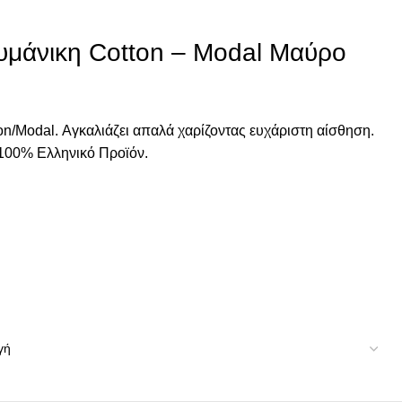
άνικη Cotton – Modal Μαύρο
on/Modal. Αγκαλιάζει απαλά χαρίζοντας ευχάριστη αίσθηση.
 100% Ελληνικό Προϊόν.