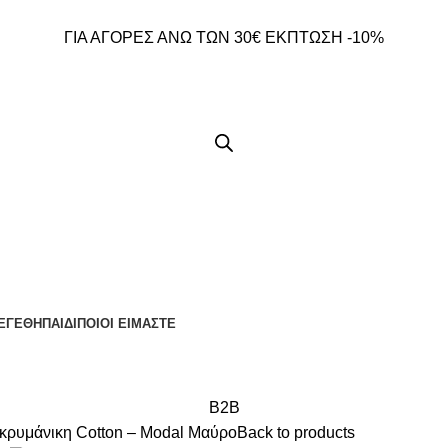
ΓΙΑ ΑΓΟΡΕΣ ΑΝΩ ΤΩΝ 30€ ΕΚΠΤΩΣΗ -10%
ΕΓΕΘΗ
ΠΑΙΔΙ
ΠΟΙΟΙ ΕΙΜΑΣΤΕ
B2B
υμάνικη Cotton – Modal Μαύρο
Back to products