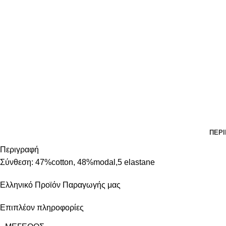
ΠΕΡ
Περιγραφή
Σύνθεση: 47%cotton, 48%modal,5 elastane
Ελληνικό Προϊόν Παραγωγής μας
Επιπλέον πληροφορίες