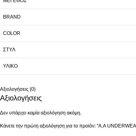
ΜΈΓΕΘΟΣ
BRAND
COLOR
ΣΤΥΛ
ΥΛΙΚΌ
Αξιολογήσεις (0)
Αξιολογήσεις
Δεν υπάρχει καμία αξιολόγηση ακόμη.
Κάνετε την πρώτη αξιολόγηση για το προϊόν: “Α.A UNDERWE