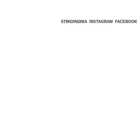
ΕΠΙΚΟΙΝΩΝΙΑ
INSTAGRAM
FACEBOOK