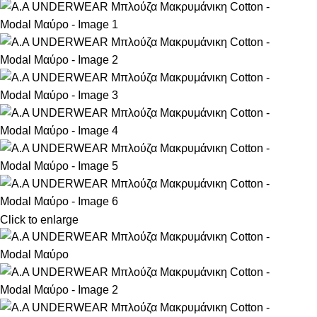
Click to enlarge