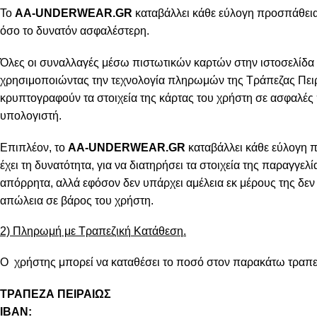
Το
AA-UNDERWEAR.GR
καταβάλλει κάθε εύλογη προσπάθεια 
όσο το δυνατόν ασφαλέστερη.
Όλες οι συναλλαγές μέσω πιστωτικών καρτών στην ιστοσελίδα 
χρησιμοποιώντας την τεχνολογία πληρωμών της Τράπεζας Πειρ
κρυπτογραφούν τα στοιχεία της κάρτας του χρήστη σε ασφαλές
υπολογιστή.
Επιπλέον, το
AA-UNDERWEAR.GR
καταβάλλει κάθε εύλογη 
έχει τη δυνατότητα, για να διατηρήσει τα στοιχεία της παραγγελ
απόρρητα, αλλά εφόσον δεν υπάρχει αμέλεια εκ μέρους της δεν 
απώλεια σε βάρος του χρήστη.
2) Πληρωμή με Τραπεζική Κατάθεση.
Ο χρήστης μπορεί να καταθέσει το ποσό στον παρακάτω τραπε
ΤΡΑΠΕΖΑ ΠΕΙΡΑΙΩΣ
IBAN: