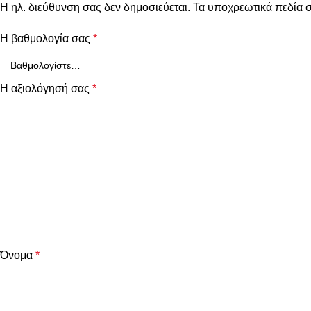
Η ηλ. διεύθυνση σας δεν δημοσιεύεται.
Τα υποχρεωτικά πεδία 
Η βαθμολογία σας
*
Η αξιολόγησή σας
*
Όνομα
*