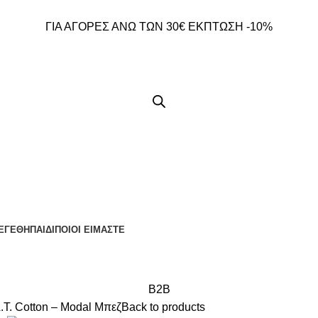
ΓΙΑ ΑΓΟΡΕΣ ΑΝΩ ΤΩΝ 30€ ΕΚΠΤΩΣΗ -10%
ΕΓΕΘΗ
ΠΑΙΔΙ
ΠΟΙΟΙ ΕΙΜΑΣΤΕ
B2B
. Cotton – Modal Μπεζ
Back to products