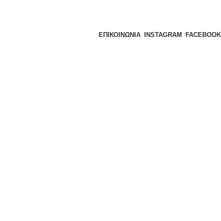
ΕΠΙΚΟΙΝΩΝΙΑ
INSTAGRAM
FACEBOOK