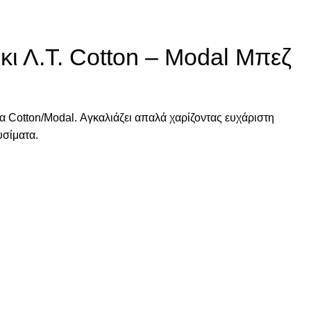
Λ.Τ. Cotton – Modal Μπεζ
 Cotton/Modal. Αγκαλιάζει απαλά χαρίζοντας ευχάριστη
υσίματα.