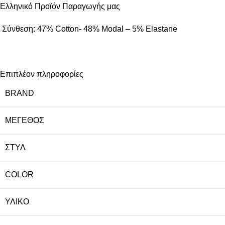
Ελληνικό Προϊόν Παραγωγής μας
Σύνθεση: 47% Cotton- 48% Modal – 5% Elastane
Επιπλέον πληροφορίες
BRAND
ΜΈΓΕΘΟΣ
ΣΤΥΛ
COLOR
ΥΛΙΚΌ