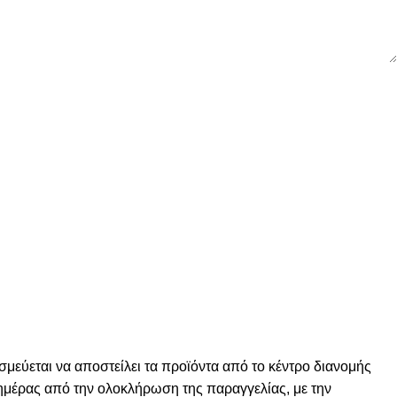
σμεύεται να αποστείλει τα προϊόντα από το κέντρο διανομής
ς ημέρας από την ολοκλήρωση της παραγγελίας, με την