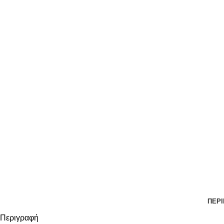
ΠΕΡ
Περιγραφή