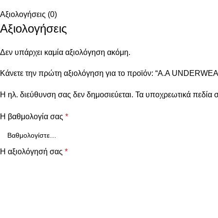
Αξιολογήσεις (0)
Αξιολογήσεις
Δεν υπάρχει καμία αξιολόγηση ακόμη.
Κάνετε την πρώτη αξιολόγηση για το προϊόν: “Α.A UNDERWEA
Η ηλ. διεύθυνση σας δεν δημοσιεύεται.
Τα υποχρεωτικά πεδία 
Η βαθμολογία σας
*
Η αξιολόγησή σας
*