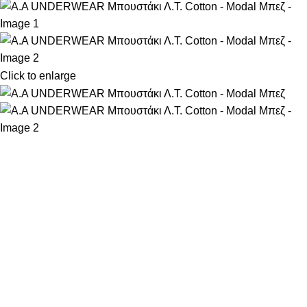
Click to enlarge