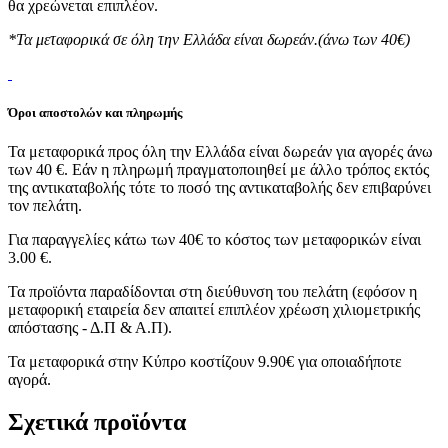
θα χρεώνεται επιπλέον.
*Τα μεταφορικά σε όλη την Ελλάδα είναι δωρεάν.(άνω των 40€)
Όροι αποστολών και πληρωμής
Τα μεταφορικά προς όλη την Ελλάδα είναι δωρεάν για αγορές άνω
των 40 €. Εάν η πληρωμή πραγματοποιηθεί με άλλο τρόπος εκτός
της αντικαταβολής τότε το ποσό της αντικαταβολής δεν επιβαρύνει
τον πελάτη.
Για παραγγελίες κάτω των 40€ το κόστος των μεταφορικών είναι
3.00 €.
Τα προϊόντα παραδίδονται στη διεύθυνση του πελάτη (εφόσον η
μεταφορική εταιρεία δεν απαιτεί επιπλέον χρέωση χιλιομετρικής
απόστασης - Δ.Π & Α.Π).
Τα μεταφορικά στην Κύπρο κοστίζουν 9.90€ για οποιαδήποτε
αγορά.
Σχετικά προϊόντα