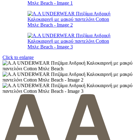
Click to enlarge