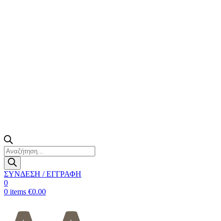
Products
search
ΣΥΝΔΕΣΗ / ΕΓΓΡΑΦΗ
0
0
items
€
0.00