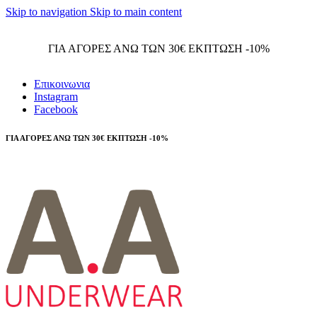
Skip to navigation
Skip to main content
Τηλεφωνικές παραγγελίες 23210 97300
ΓΙΑ ΑΓΟΡΕΣ ΑΝΩ ΤΩΝ 30€ ΕΚΠΤΩΣΗ -10%
Επικοινωνια
Instagram
Facebook
ΓΙΑ ΑΓΟΡΕΣ ΑΝΩ ΤΩΝ 30€ ΕΚΠΤΩΣΗ -10%