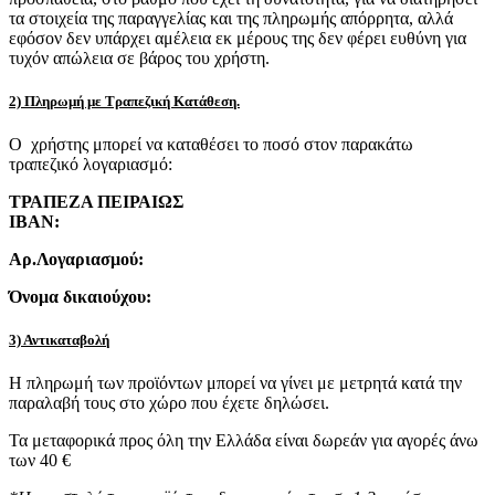
τα στοιχεία της παραγγελίας και της πληρωμής απόρρητα, αλλά
εφόσον δεν υπάρχει αμέλεια εκ μέρους της δεν φέρει ευθύνη για
τυχόν απώλεια σε βάρος του χρήστη.
2) Πληρωμή με Τραπεζική Κατάθεση.
Ο χρήστης μπορεί να καταθέσει το ποσό στον παρακάτω
τραπεζικό λογαριασμό:
ΤΡΑΠΕΖΑ ΠΕΙΡΑΙΩΣ
IBAN:
Αρ.Λογαριασμού:
Όνομα δικαιούχου:
3) Αντικαταβολή
Η πληρωμή των προϊόντων μπορεί να γίνει με μετρητά κατά την
παραλαβή τους στο χώρο που έχετε δηλώσει.
Τα μεταφορικά προς όλη την Ελλάδα είναι δωρεάν για αγορές άνω
των 40 €