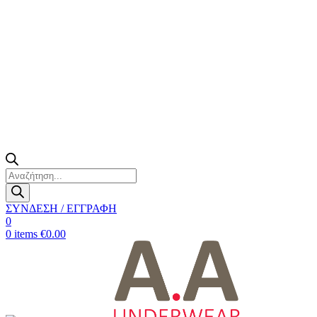
Products
search
ΣΥΝΔΕΣΗ / ΕΓΓΡΑΦΗ
0
0
items
€
0.00