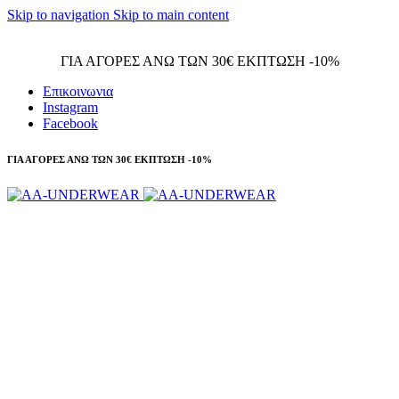
Skip to navigation
Skip to main content
Τηλεφωνικές παραγγελίες 23210 97300
ΓΙΑ ΑΓΟΡΕΣ ΑΝΩ ΤΩΝ 30€ ΕΚΠΤΩΣΗ -10%
Επικοινωνια
Instagram
Facebook
ΓΙΑ ΑΓΟΡΕΣ ΑΝΩ ΤΩΝ 30€ ΕΚΠΤΩΣΗ -10%