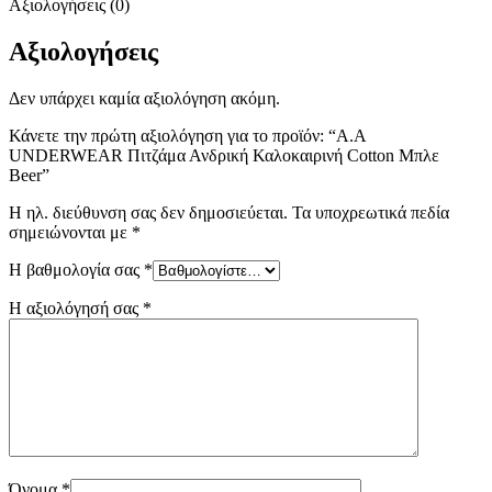
Αξιολογήσεις (0)
Αξιολογήσεις
Δεν υπάρχει καμία αξιολόγηση ακόμη.
Κάνετε την πρώτη αξιολόγηση για το προϊόν: “Α.A
UNDERWEAR Πιτζάμα Ανδρική Καλοκαιρινή Cotton Μπλε
Beer”
Η ηλ. διεύθυνση σας δεν δημοσιεύεται.
Τα υποχρεωτικά πεδία
σημειώνονται με
*
Η βαθμολογία σας
*
Η αξιολόγησή σας
*
Όνομα
*