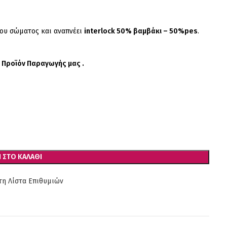
του σώματος και αναπνέει
interlock 50% βαμβάκι – 50%pes
.
 Προϊόν Παραγωγής μας .
 ΣΤΟ ΚΑΛΆΘΙ
η Λίστα Επιθυμιών