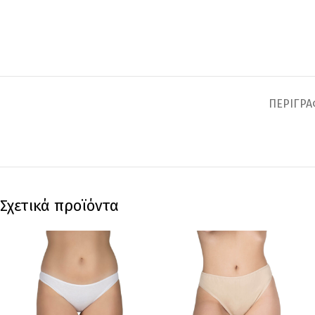
ΠΕΡΙΓΡ
Σχετικά προϊόντα