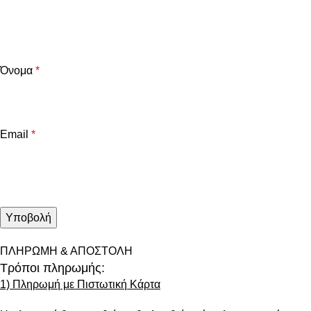
Όνομα
*
Email
*
ΠΛΗΡΩΜΗ & ΑΠΟΣΤΟΛΗ
Τρόποι πληρωμής:
1) Πληρωμή με Πιστωτική Κάρτα