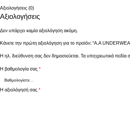
Αξιολογήσεις (0)
Αξιολογήσεις
Δεν υπάρχει καμία αξιολόγηση ακόμη.
Κάνετε την πρώτη αξιολόγηση για το προϊόν: “Α.A UNDERWEAR 
Η ηλ. διεύθυνση σας δεν δημοσιεύεται.
Τα υποχρεωτικά πεδία 
Η βαθμολογία σας
*
Η αξιολόγησή σας
*