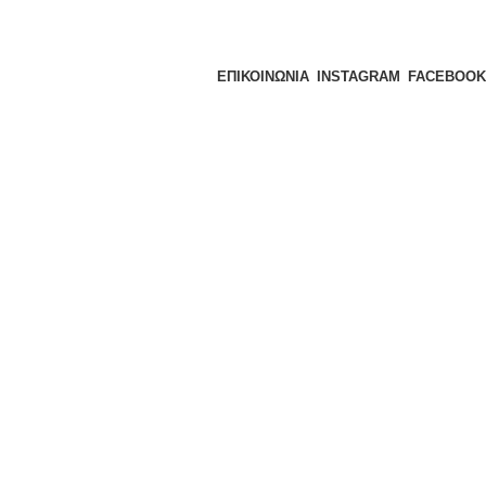
ΕΠΙΚΟΙΝΩΝΙΑ
INSTAGRAM
FACEBOOK