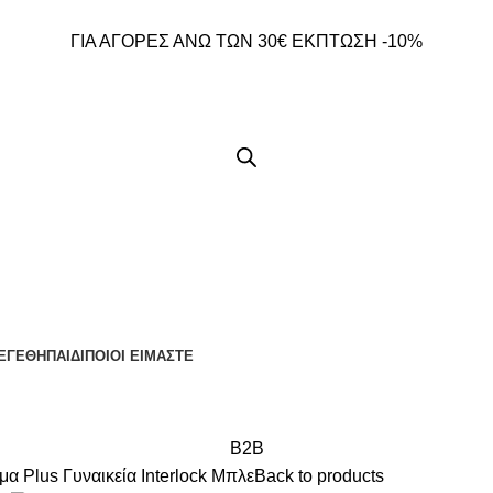
ΓΙΑ ΑΓΟΡΕΣ ΑΝΩ ΤΩΝ 30€ ΕΚΠΤΩΣΗ -10%
ΕΓΕΘΗ
ΠΑΙΔΙ
ΠΟΙΟΙ ΕΙΜΑΣΤΕ
B2B
Plus Γυναικεία Ιnterlock Μπλε
Back to products