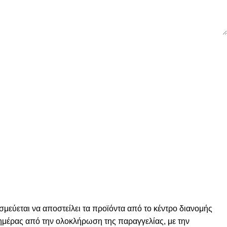
σμεύεται να αποστείλει τα προϊόντα από το κέντρο διανομής
ς ημέρας από την ολοκλήρωση της παραγγελίας, με την