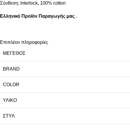
Σύνθεση: Interlock, 100% cotton
Ελληνικό Προϊόν Παραγωγής μας .
Επιπλέον πληροφορίες
ΜΈΓΕΘΟΣ
BRAND
COLOR
ΥΛΙΚΌ
ΣΤΥΛ