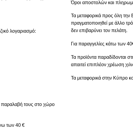
Όροι αποστολών και πληρω
Τα μεταφορικά προς όλη την 
πραγματοποιηθεί με άλλο τρό
δεν επιβαρύνει τον πελάτη.
ζικό λογαριασμό:
Για παραγγελίες κάτω των 40€
Τα προϊόντα παραδίδονται στ
απαιτεί επιπλέον χρέωση χιλι
Τα μεταφορικά στην Κύπρο κο
ν παραλαβή τους στο χώρο
νω των 40 €