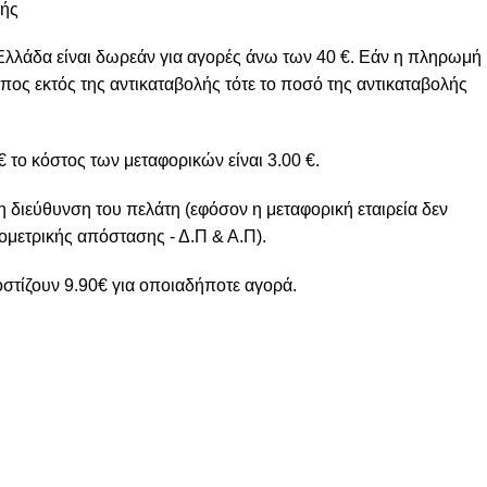
μής
Ελλάδα είναι δωρεάν για αγορές άνω των 40 €. Εάν η πληρωμή
πος εκτός της αντικαταβολής τότε το ποσό της αντικαταβολής
 το κόστος των μεταφορικών είναι 3.00 €.
η διεύθυνση του πελάτη (εφόσον η μεταφορική εταιρεία δεν
ομετρικής απόστασης - Δ.Π & Α.Π).
στίζουν 9.90€ για οποιαδήποτε αγορά.