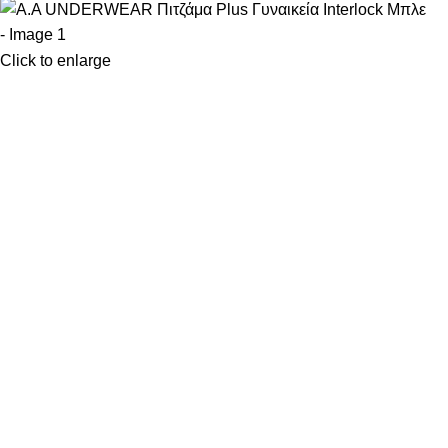
Click to enlarge