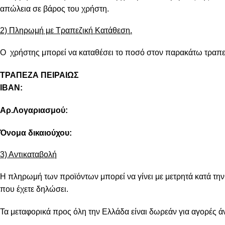
απώλεια σε βάρος του χρήστη.
2) Πληρωμή με Τραπεζική Κατάθεση.
Ο χρήστης μπορεί να καταθέσει το ποσό στον παρακάτω τραπε
ΤΡΑΠΕΖΑ ΠΕΙΡΑΙΩΣ
IBAN:
Αρ.Λογαριασμού:
Όνομα δικαιούχου:
3) Αντικαταβολή
Η πληρωμή των προϊόντων μπορεί να γίνει με μετρητά κατά τη
που έχετε δηλώσει.
Τα μεταφορικά προς όλη την Ελλάδα είναι δωρεάν για αγορές ά