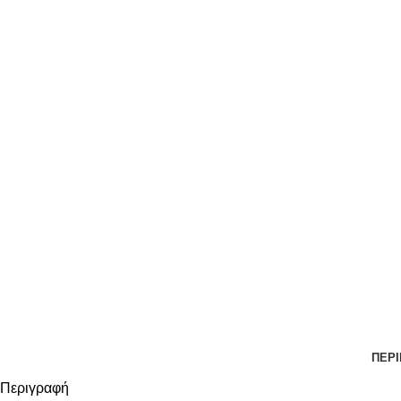
ΠΕΡ
Περιγραφή