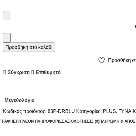
Προσθήκη στο καλάθι
Προσθήκη στ
Σύγκριση
Επιθυμητό
Μεγεθολόγιο
Κωδικός προϊόντος:
83P-DRBLU
Κατηγορίες:
PLUS
,
ΓΥΝΑΙ
ΙΓΡΑΦΉ
ΕΠΙΠΛΈΟΝ ΠΛΗΡΟΦΟΡΊΕΣ
ΑΞΙΟΛΟΓΉΣΕΙΣ (0)
ΠΛΗΡΩΜΗ & ΑΠΟΣ