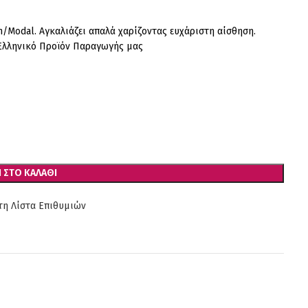
/Modal. Αγκαλιάζει απαλά χαρίζοντας ευχάριστη αίσθηση.
 Ελληνικό Προϊόν Παραγωγής μας
 ΣΤΟ ΚΑΛΆΘΙ
η Λίστα Επιθυμιών