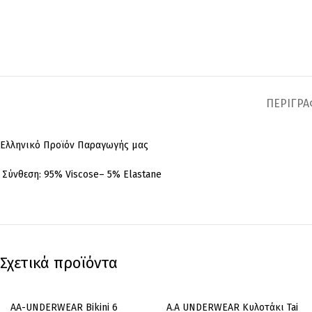
ΠΕΡΙΓΡ
Ελληνικό Προϊόν Παραγωγής μας
Σύνθεση: 95% Viscose– 5% Elastane
Σχετικά προϊόντα
AA-UNDERWEAR Bikini 6
A.A UNDERWEAR Κυλοτάκι Tai