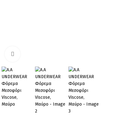
Click to enlarge