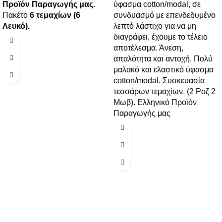
Προϊόν Παραγωγής μας.
ύφασμα cotton/modal, σε
Πακέτο
6 τεμαχίων (6
συνδυασμό με επενδεδυμένο
Λευκό).
λεπτό λάστιχο για να μη
διαγράφει, έχουμε το τέλειο
αποτέλεσμα. Άνεση,
απαλότητα και αντοχή. Πολύ
μαλακό και ελαστικό ύφασμα
cotton/modal. Συσκευασία
τεσσάρων τεμαχίων. (2 Ροζ 2
Μωβ). Ελληνικό Προϊόν
Παραγωγής μας