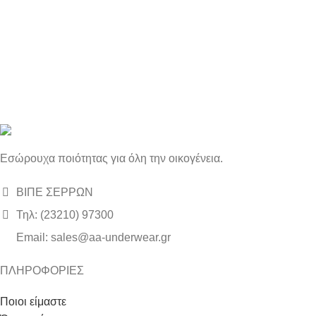
Εσώρουχα ποιότητας για όλη την οικογένεια.
ΒΙΠΕ ΣΕΡΡΩΝ
Τηλ: (23210) 97300
Email: sales@aa-underwear.gr
ΠΛΗΡΟΦΟΡΙΕΣ
Ποιοι είμαστε