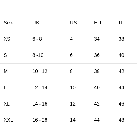
Size
UK
US
EU
ΙΤ
XS
6 - 8
4
34
38
S
8 -10
6
36
40
M
10 - 12
8
38
42
L
12 - 14
10
40
44
XL
14 - 16
12
42
46
XXL
16 - 28
14
44
48