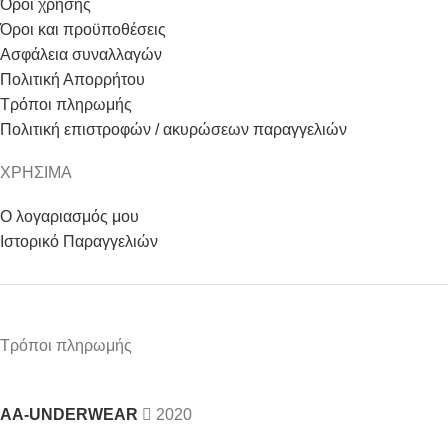
Όροι χρήσης
Όροι και προϋποθέσεις
Ασφάλεια συναλλαγών
Πολιτική Απορρήτου
Τρόποι πληρωμής
Πολιτική επιστροφών / ακυρώσεων παραγγελιών
ΧΡΗΣΙΜΑ
Ο λογαριασμός μου
Ιστορικό Παραγγελιών
Τρόποι πληρωμής
AA-UNDERWEAR
2020