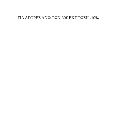
ΓΙΑ ΑΓΟΡΕΣ ΑΝΩ ΤΩΝ 30€ ΕΚΠΤΩΣΗ -10%