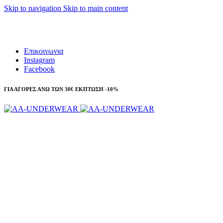
Skip to navigation
Skip to main content
Τηλεφωνικές παραγγελίες 23210 97300
Επικοινωνια
Instagram
Facebook
ΓΙΑ ΑΓΟΡΕΣ ΑΝΩ ΤΩΝ 30€ ΕΚΠΤΩΣΗ -10%