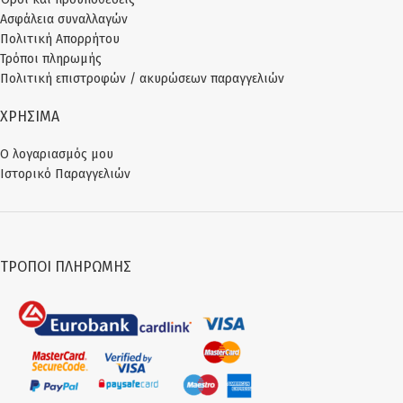
Ασφάλεια συναλλαγών
Πολιτική Απορρήτου
Τρόποι πληρωμής
Πολιτική επιστροφών / ακυρώσεων παραγγελιών
ΧΡΗΣΙΜΑ
Ο λογαριασμός μου
Ιστορικό Παραγγελιών
ΤΡΌΠΟΙ ΠΛΗΡΩΜΉΣ