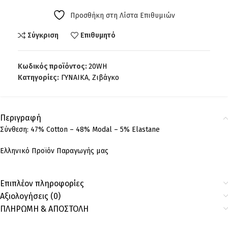
Προσθήκη στη Λίστα Επιθυμιών
Σύγκριση
Επιθυμητό
Κωδικός προϊόντος:
20WH
Κατηγορίες:
ΓΥΝΑΙΚΑ
,
Ζιβάγκο
Περιγραφή
Σύνθεση: 47% Cotton – 48% Modal – 5% Elastane
Ελληνικό Προϊόν Παραγωγής μας
Επιπλέον πληροφορίες
Αξιολογήσεις (0)
ΠΛΗΡΩΜΗ & ΑΠΟΣΤΟΛΗ