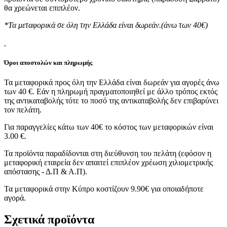
θα χρεώνεται επιπλέον.
*Τα μεταφορικά σε όλη την Ελλάδα είναι δωρεάν.(άνω των 40€)
Όροι αποστολών και πληρωμής
Τα μεταφορικά προς όλη την Ελλάδα είναι δωρεάν για αγορές άνω
των 40 €. Εάν η πληρωμή πραγματοποιηθεί με άλλο τρόπος εκτός
της αντικαταβολής τότε το ποσό της αντικαταβολής δεν επιβαρύνει
τον πελάτη.
Για παραγγελίες κάτω των 40€ το κόστος των μεταφορικών είναι
3.00 €.
Τα προϊόντα παραδίδονται στη διεύθυνση του πελάτη (εφόσον η
μεταφορική εταιρεία δεν απαιτεί επιπλέον χρέωση χιλιομετρικής
απόστασης - Δ.Π & Α.Π).
Τα μεταφορικά στην Κύπρο κοστίζουν 9.90€ για οποιαδήποτε
αγορά.
Σχετικά προϊόντα