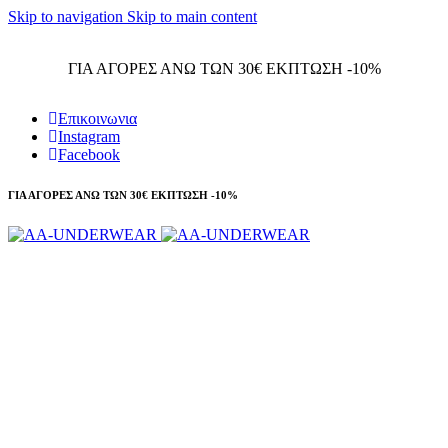
Skip to navigation
Skip to main content
Τηλεφωνικές παραγγελίες 23210 97300
ΓΙΑ ΑΓΟΡΕΣ ΑΝΩ ΤΩΝ 30€ ΕΚΠΤΩΣΗ -10%
Επικοινωνια
Instagram
Facebook
ΓΙΑ ΑΓΟΡΕΣ ΑΝΩ ΤΩΝ 30€ ΕΚΠΤΩΣΗ -10%