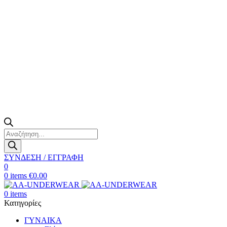
Products
search
ΣΥΝΔΕΣΗ / ΕΓΓΡΑΦΗ
0
0
items
€
0.00
0
items
Κατηγορίες
ΓΥΝΑΙΚΑ