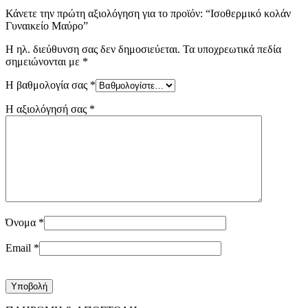
Κάνετε την πρώτη αξιολόγηση για το προϊόν: “Ισοθερμικό κολάν
Γυναικείο Μαύρο”
Η ηλ. διεύθυνση σας δεν δημοσιεύεται.
Τα υποχρεωτικά πεδία
σημειώνονται με
*
Η βαθμολογία σας
*
Η αξιολόγησή σας
*
Όνομα
*
Email
*