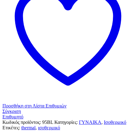
Προσθήκη στη Λίστα Επιθυμιών
Σύγκριση
Επιθυμητό
Κωδικός προϊόντος:
95BL
Κατηγορίες:
ΓΥΝΑΙΚΑ
,
Ισοθερμικό
Ετικέτες:
thermal
,
ισοθερμικό