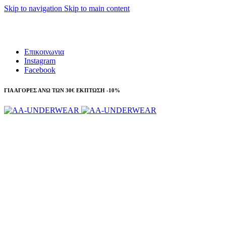
Skip to navigation
Skip to main content
Τηλεφωνικές παραγγελίες 23210 97300
Επικοινωνια
Instagram
Facebook
ΓΙΑ ΑΓΟΡΕΣ ΑΝΩ ΤΩΝ 30€ ΕΚΠΤΩΣΗ -10%