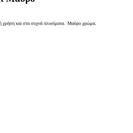
ινή χρήση και στα συχνά πλυσίματα. Μαύρο χρώμα.