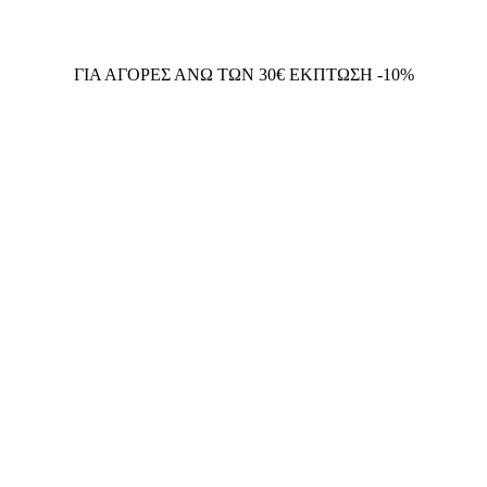
ΓΙΑ ΑΓΟΡΕΣ ΑΝΩ ΤΩΝ 30€ ΕΚΠΤΩΣΗ -10%