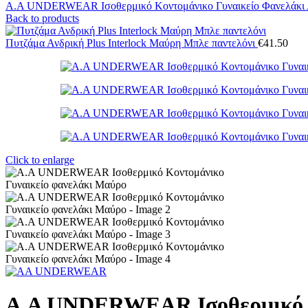
A.A UNDERWEAR Ισοθερμικό Κοντομάνικο Γυναικείο Φανελάκι
Back to products
Πυτζάμα Ανδρική Plus Interlock Μαύρη Μπλε παντελόνι
€
41.50
Click to enlarge
Α.A UNDERWEAR Ισοθερμικό Κ