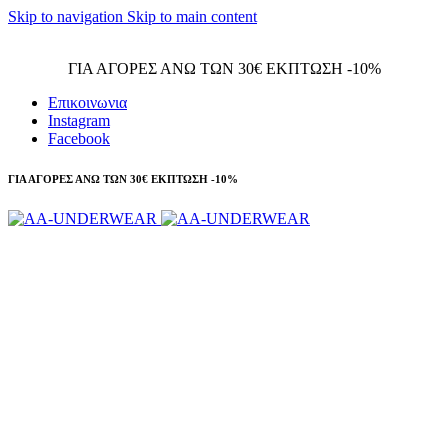
Skip to navigation
Skip to main content
Τηλεφωνικές παραγγελίες 23210 97300
ΓΙΑ ΑΓΟΡΕΣ ΑΝΩ ΤΩΝ 30€ ΕΚΠΤΩΣΗ -10%
Επικοινωνια
Instagram
Facebook
ΓΙΑ ΑΓΟΡΕΣ ΑΝΩ ΤΩΝ 30€ ΕΚΠΤΩΣΗ -10%