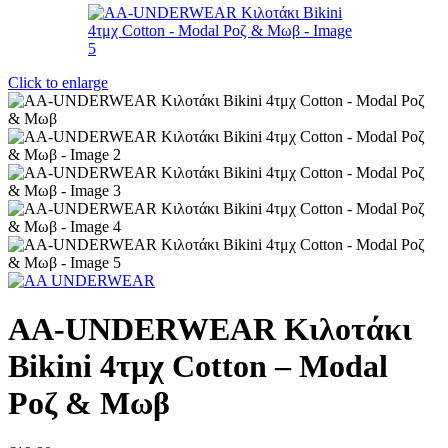
Click to enlarge
AA-UNDERWEAR Κιλοτάκι
Bikini 4τμχ Cotton – Modal
Ροζ & Μωβ