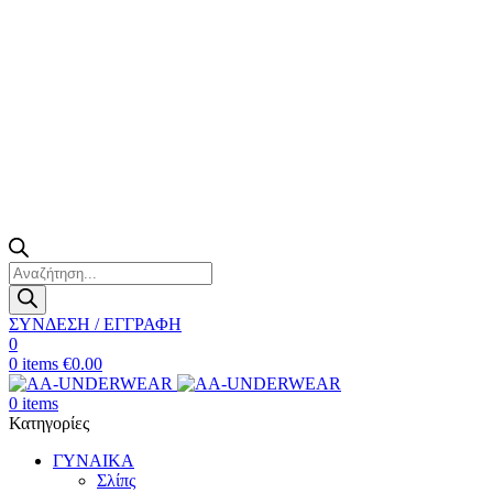
Products
search
ΣΥΝΔΕΣΗ / ΕΓΓΡΑΦΗ
0
0
items
€
0.00
0
items
Κατηγορίες
ΓΥΝΑΙΚΑ
Σλίπς