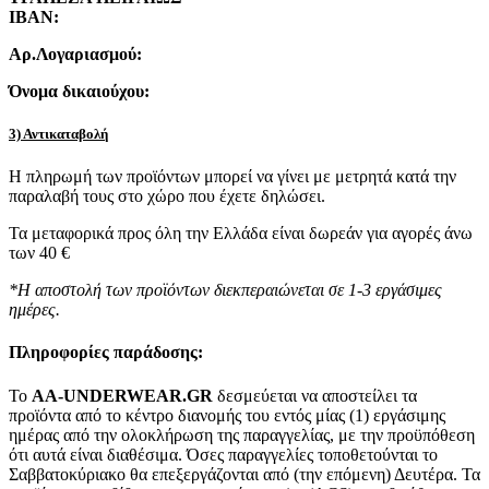
IBAN:
Αρ.Λογαριασμού:
Όνομα δικαιούχου:
3) Αντικαταβολή
Η πληρωμή των προϊόντων μπορεί να γίνει με μετρητά κατά την
παραλαβή τους στο χώρο που έχετε δηλώσει.
Τα μεταφορικά προς όλη την Ελλάδα είναι δωρεάν για αγορές άνω
των 40 €
*Η αποστολή των προϊόντων διεκπεραιώνεται σε 1-3 εργάσιμες
ημέρες.
Πληροφορίες παράδοσης:
To
AA-UNDERWEAR.GR
δεσμεύεται να αποστείλει τα
προϊόντα από το κέντρο διανομής του εντός μίας (1) εργάσιμης
ημέρας από την ολοκλήρωση της παραγγελίας, με την προϋπόθεση
ότι αυτά είναι διαθέσιμα. Όσες παραγγελίες τοποθετούνται το
Σαββατοκύριακο θα επεξεργάζονται από (την επόμενη) Δευτέρα. Τα