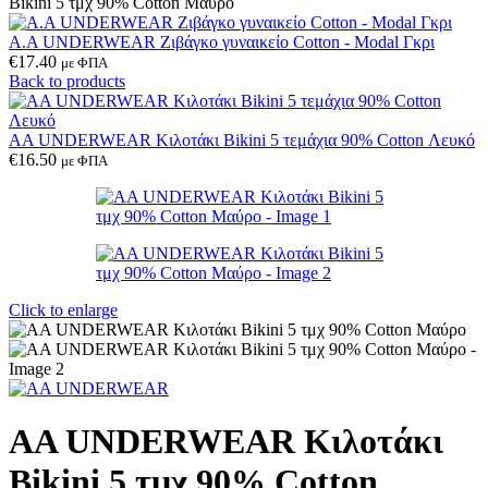
Bikini 5 τμχ 90% Cotton Μαύρο
Α.A UNDERWEAR Ζιβάγκο γυναικείο Cotton - Modal Γκρι
€
17.40
με ΦΠΑ
Back to products
AA UNDERWEAR Κιλοτάκι Bikini 5 τεμάχια 90% Cotton Λευκό
€
16.50
με ΦΠΑ
Click to enlarge
AA UNDERWEAR Κιλοτάκι
Bikini 5 τμχ 90% Cotton