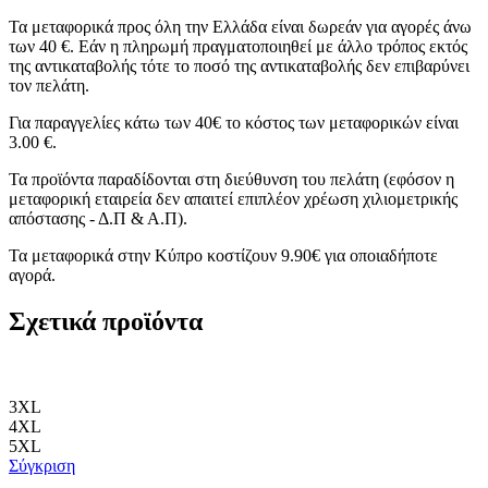
Τα μεταφορικά προς όλη την Ελλάδα είναι δωρεάν για αγορές άνω
των 40 €. Εάν η πληρωμή πραγματοποιηθεί με άλλο τρόπος εκτός
της αντικαταβολής τότε το ποσό της αντικαταβολής δεν επιβαρύνει
τον πελάτη.
Για παραγγελίες κάτω των 40€ το κόστος των μεταφορικών είναι
3.00 €.
Τα προϊόντα παραδίδονται στη διεύθυνση του πελάτη (εφόσον η
μεταφορική εταιρεία δεν απαιτεί επιπλέον χρέωση χιλιομετρικής
απόστασης - Δ.Π & Α.Π).
Τα μεταφορικά στην Κύπρο κοστίζουν 9.90€ για οποιαδήποτε
αγορά.
Σχετικά προϊόντα
3XL
4XL
5XL
Σύγκριση