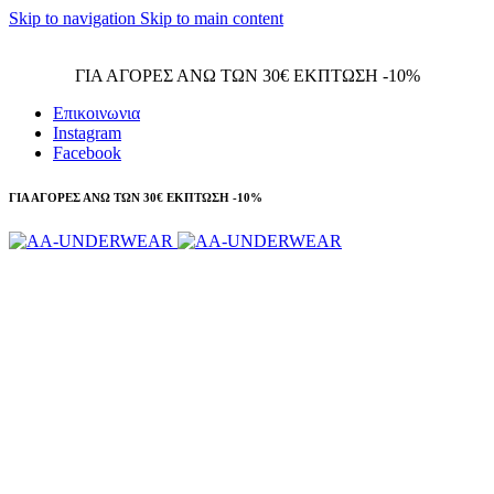
Skip to navigation
Skip to main content
Τηλεφωνικές παραγγελίες 23210 97300
ΓΙΑ ΑΓΟΡΕΣ ΑΝΩ ΤΩΝ 30€ ΕΚΠΤΩΣΗ -10%
Επικοινωνια
Instagram
Facebook
ΓΙΑ ΑΓΟΡΕΣ ΑΝΩ ΤΩΝ 30€ ΕΚΠΤΩΣΗ -10%