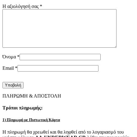
Η αξιολόγησή σας
*
Όνομα
*
Email
*
ΠΛΗΡΩΜΗ & ΑΠΟΣΤΟΛΗ
Τρόποι πληρωμής:
1) Πληρωμή με Πιστωτική Κάρτα
Η πληρωμή θα χρεωθεί και θα ληφθεί από το λογαριασμό του