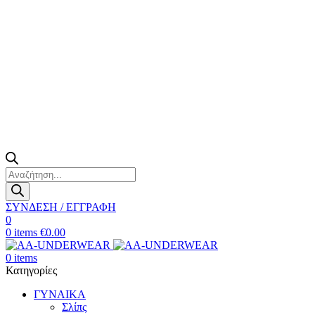
Products
search
ΣΥΝΔΕΣΗ / ΕΓΓΡΑΦΗ
0
0
items
€
0.00
0
items
Κατηγορίες
ΓΥΝΑΙΚΑ
Σλίπς