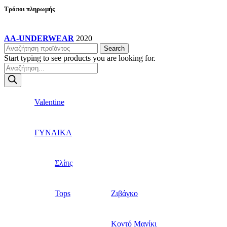
Τρόποι πληρωμής
AA-UNDERWEAR
2020
Search
Start typing to see products you are looking for.
Products
search
Valentine
ΓΥΝΑΙΚΑ
Σλίπς
Tops
Ζιβάγκο
Κοντό Μανίκι