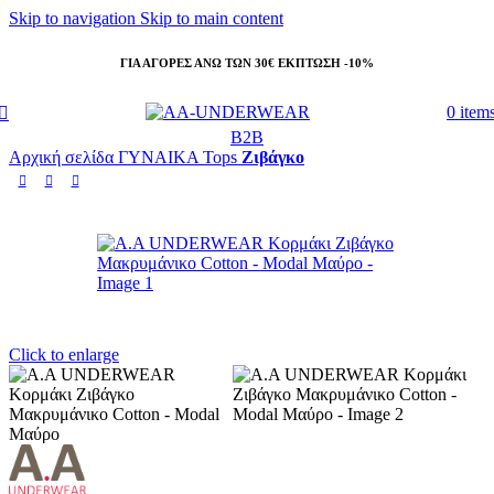
Skip to navigation
Skip to main content
ΓΙΑ ΑΓΟΡΕΣ ΑΝΩ ΤΩΝ 30€ ΕΚΠΤΩΣΗ -10%
0
item
B2B
Αρχική σελίδα
ΓΥΝΑΙΚΑ
Tops
Ζιβάγκο
Click to enlarge