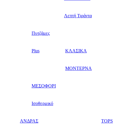
Λεπτή Τιράντα
Πυτζάμες
Plus
ΚΛΑΣΙΚΑ
ΜΟΝΤΕΡΝΑ
ΜΕΣΟΦΟΡΙ
Ισοθερμικό
ΑΝΔΡΑΣ
TOPS