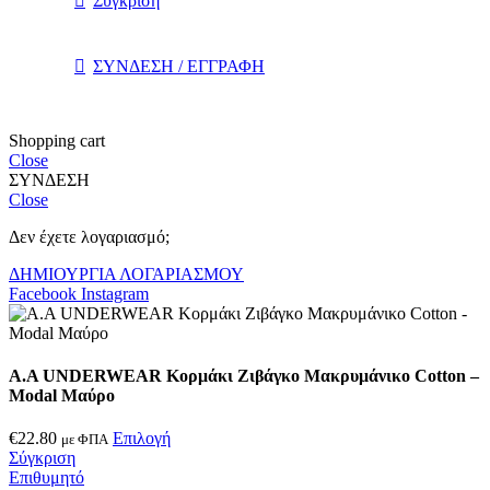
Σύγκριση
ΣΥΝΔΕΣΗ / ΕΓΓΡΑΦΗ
Shopping cart
Close
ΣΥΝΔΕΣΗ
Close
Δεν έχετε λογαριασμό;
ΔΗΜΙΟΥΡΓΙΑ ΛΟΓΑΡΙΑΣΜΟΥ
Facebook
Instagram
A.A UNDERWEAR Κορμάκι Ζιβάγκο Μακρυμάνικο Cotton –
Modal Μαύρο
€
22.80
Επιλογή
με ΦΠΑ
Σύγκριση
Επιθυμητό