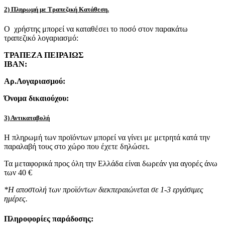
2) Πληρωμή με Τραπεζική Κατάθεση.
Ο χρήστης μπορεί να καταθέσει το ποσό στον παρακάτω
τραπεζικό λογαριασμό:
ΤΡΑΠΕΖΑ ΠΕΙΡΑΙΩΣ
IBAN:
Αρ.Λογαριασμού:
Όνομα δικαιούχου:
3) Αντικαταβολή
Η πληρωμή των προϊόντων μπορεί να γίνει με μετρητά κατά την
παραλαβή τους στο χώρο που έχετε δηλώσει.
Τα μεταφορικά προς όλη την Ελλάδα είναι δωρεάν για αγορές άνω
των 40 €
*Η αποστολή των προϊόντων διεκπεραιώνεται σε 1-3 εργάσιμες
ημέρες.
Πληροφορίες παράδοσης: