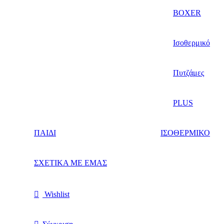
BOXER
Ισοθερμικό
Πυτζάμες
PLUS
ΠΑΙΔΙ
ΙΣΟΘΕΡΜΙΚΟ
ΣΧΕΤΙΚΑ ΜΕ ΕΜΑΣ
Wishlist