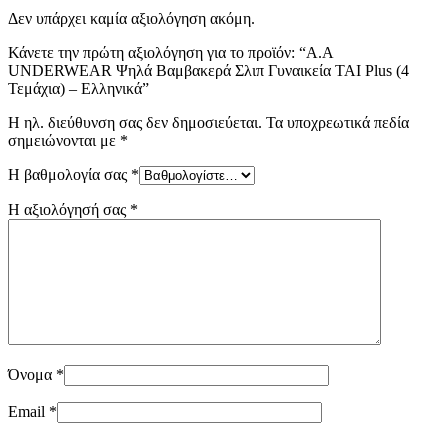
Δεν υπάρχει καμία αξιολόγηση ακόμη.
Κάνετε την πρώτη αξιολόγηση για το προϊόν: “A.A
UNDERWEAR Ψηλά Βαμβακερά Σλιπ Γυναικεία TAI Plus (4
Τεμάχια) – Ελληνικά”
Η ηλ. διεύθυνση σας δεν δημοσιεύεται.
Τα υποχρεωτικά πεδία
σημειώνονται με
*
Η βαθμολογία σας
*
Η αξιολόγησή σας
*
Όνομα
*
Email
*