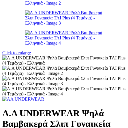
Click to enlarge
A.A UNDERWEAR Ψηλά
Βαμβακερά Σλιπ Γυναικεία