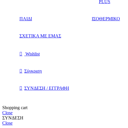
PLUS
ΠΑΙΔΙ
ΙΣΟΘΕΡΜΙΚΟ
ΣΧΕΤΙΚΑ ΜΕ ΕΜΑΣ
Wishlist
Σύγκριση
ΣΥΝΔΕΣΗ / ΕΓΓΡΑΦΗ
Shopping cart
Close
ΣΥΝΔΕΣΗ
Close