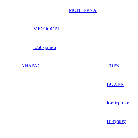
ΜΟΝΤΕΡΝΑ
ΜΕΣΟΦΟΡΙ
Ισοθερμικό
ΑΝΔΡΑΣ
TOPS
BOXER
Ισοθερμικό
Πυτζάμες