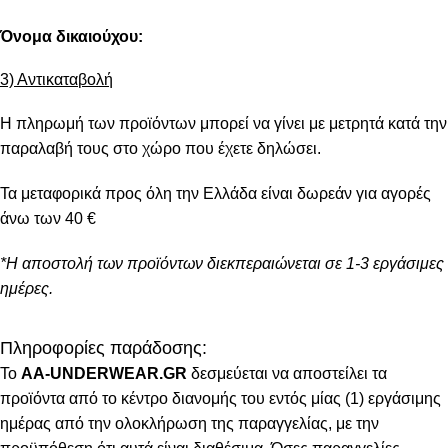
Όνομα δικαιούχου:
3) Αντικαταβολή
Η πληρωμή των προϊόντων μπορεί να γίνει με μετρητά κατά την
παραλαβή τους στο χώρο που έχετε δηλώσει.
Τα μεταφορικά προς όλη την Ελλάδα είναι δωρεάν για αγορές
άνω των 40 €
*Η αποστολή των προϊόντων διεκπεραιώνεται σε 1-3 εργάσιμες
ημέρες.
Πληροφορίες παράδοσης:
To
AA-UNDERWEAR.GR
δεσμεύεται να αποστείλει τα
προϊόντα από το κέντρο διανομής του εντός μίας (1) εργάσιμης
ημέρας από την ολοκλήρωση της παραγγελίας, με την