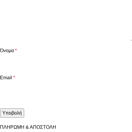
Όνομα
*
Email
*
ΠΛΗΡΩΜΗ & ΑΠΟΣΤΟΛΗ