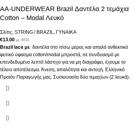
AA-UNDERWEAR Brazil Δαντέλα 2 τεμάχια
Cotton – Modal Λευκό
Σλίπς
,
STRING / BRAZIL
,
ΓΥΝΑΙΚΑ
€
13.00
με ΦΠΑ
Brazil lace με
δαντέλα στο πίσω μέρος και απαλό ανθεκτικό
φυτικό ύφασμα cotton/modal μπροστά, σε συνδυασμό με
επενδεδυμένο λεπτό λάστιχο για να μη διαγράφει, έχουμε το
τέλειο αποτέλεσμα. Άνεση, απαλότητα και αντοχή. Ελληνικό
Προϊόν Παραγωγής μας. Συσκευασία δύο τεμαχίων (2 λευκά).