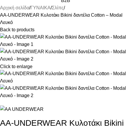
B2B
Αρχική σελίδα
ΓΥΝΑΙΚΑ
Σλίπς
AA-UNDERWEAR Κυλοτάκι Bikini δαντέλα Cotton – Modal
Λευκό
Back to products
Click to enlarge
AA-UNDERWEAR Κυλοτάκι Bikini