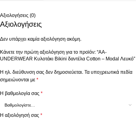
Αξιολογήσεις (0)
Αξιολογήσεις
Δεν υπάρχει καμία αξιολόγηση ακόμη.
Κάνετε την πρώτη αξιολόγηση για το προϊόν: “AA-
UNDERWEAR Κυλοτάκι Bikini δαντέλα Cotton – Modal Λευκό”
Η ηλ. διεύθυνση σας δεν δημοσιεύεται.
Τα υποχρεωτικά πεδία
σημειώνονται με
*
Η βαθμολογία σας
*
Η αξιολόγησή σας
*