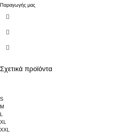
Παραγωγής μας
Σχετικά προϊόντα
S
M
L
XL
XXL