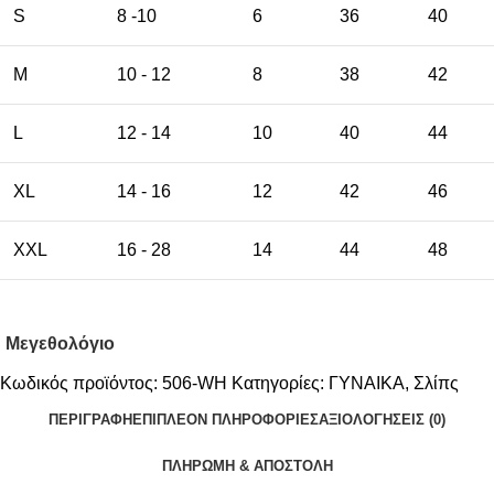
S
8 -10
6
36
40
M
10 - 12
8
38
42
L
12 - 14
10
40
44
XL
14 - 16
12
42
46
XXL
16 - 28
14
44
48
Μεγεθολόγιο
Κωδικός προϊόντος:
506-WH
Κατηγορίες:
ΓΥΝΑΙΚΑ
,
Σλίπς
ΠΕΡΙΓΡΑΦΉ
ΕΠΙΠΛΈΟΝ ΠΛΗΡΟΦΟΡΊΕΣ
ΑΞΙΟΛΟΓΉΣΕΙΣ (0)
ΠΛΗΡΩΜΗ & ΑΠΟΣΤΟΛΗ