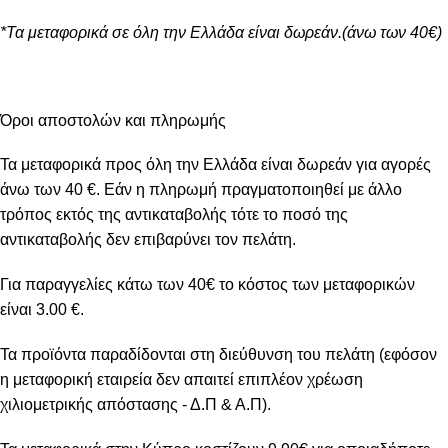
*Τα μεταφορικά σε όλη την Ελλάδα είναι δωρεάν.(άνω των 40€)
Όροι αποστολών και πληρωμής
Τα μεταφορικά προς όλη την Ελλάδα είναι δωρεάν για αγορές
άνω των 40 €. Εάν η πληρωμή πραγματοποιηθεί με άλλο
τρόπος εκτός της αντικαταβολής τότε το ποσό της
αντικαταβολής δεν επιβαρύνει τον πελάτη.
Για παραγγελίες κάτω των 40€ το κόστος των μεταφορικών
είναι 3.00 €.
Τα προϊόντα παραδίδονται στη διεύθυνση του πελάτη (εφόσον
η μεταφορική εταιρεία δεν απαιτεί επιπλέον χρέωση
χιλιομετρικής απόστασης - Δ.Π & Α.Π).