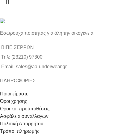
Εσώρουχα ποιότητας για όλη την οικογένεια.
ΒΙΠΕ ΣΕΡΡΩΝ
Τηλ: (23210) 97300
Email: sales@aa-underwear.gr
ΠΛΗΡΟΦΟΡΙΕΣ
Ποιοι είμαστε
Όροι χρήσης
Όροι και προϋποθέσεις
Ασφάλεια συναλλαγών
Πολιτική Απορρήτου
Τρόποι πληρωμής