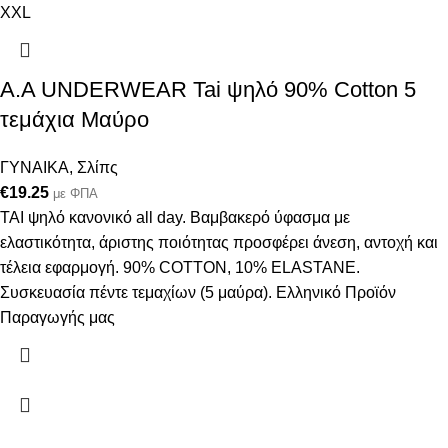
XXL
A.A UNDERWEAR Tai ψηλό 90% Cotton 5
τεμάχια Μαύρο
ΓΥΝΑΙΚΑ
,
Σλίπς
€
19.25
με ΦΠΑ
ΤΑΙ ψηλό κανονικό all day. Βαμβακερό ύφασμα με
ελαστικότητα, άριστης ποιότητας προσφέρει άνεση, αντοχή και
τέλεια εφαρμογή. 90% COTTON, 10% ELASTANE.
Συσκευασία πέντε τεμαχίων (5 μαύρα). Ελληνικό Προϊόν
Παραγωγής μας