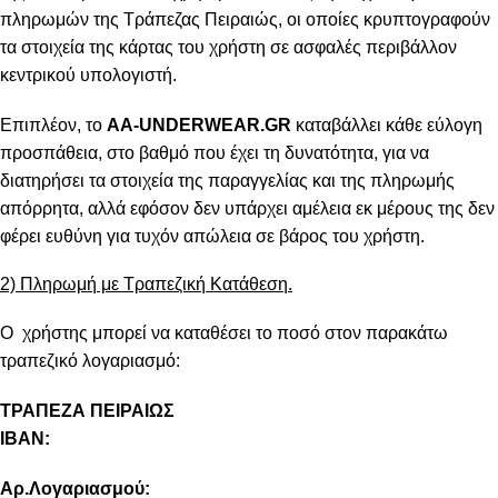
πληρωμών της Τράπεζας Πειραιώς, οι οποίες κρυπτογραφούν
τα στοιχεία της κάρτας του χρήστη σε ασφαλές περιβάλλον
κεντρικού υπολογιστή.
Επιπλέον, το
AA-UNDERWEAR.GR
καταβάλλει κάθε εύλογη
προσπάθεια, στο βαθμό που έχει τη δυνατότητα, για να
διατηρήσει τα στοιχεία της παραγγελίας και της πληρωμής
απόρρητα, αλλά εφόσον δεν υπάρχει αμέλεια εκ μέρους της δεν
φέρει ευθύνη για τυχόν απώλεια σε βάρος του χρήστη.
2) Πληρωμή με Τραπεζική Κατάθεση.
Ο χρήστης μπορεί να καταθέσει το ποσό στον παρακάτω
τραπεζικό λογαριασμό:
ΤΡΑΠΕΖΑ ΠΕΙΡΑΙΩΣ
IBAN:
Αρ.Λογαριασμού: