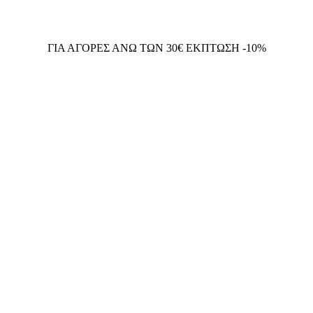
ΓΙΑ ΑΓΟΡΕΣ ΑΝΩ ΤΩΝ 30€ ΕΚΠΤΩΣΗ -10%