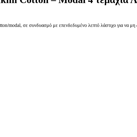
ton/modal, σε συνδυασμό με επενδεδυμένο λεπτό λάστιχο για να μη δ