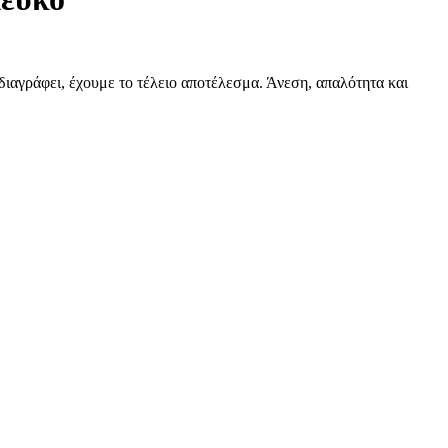
ιαγράφει, έχουμε το τέλειο αποτέλεσμα. Άνεση, απαλότητα και