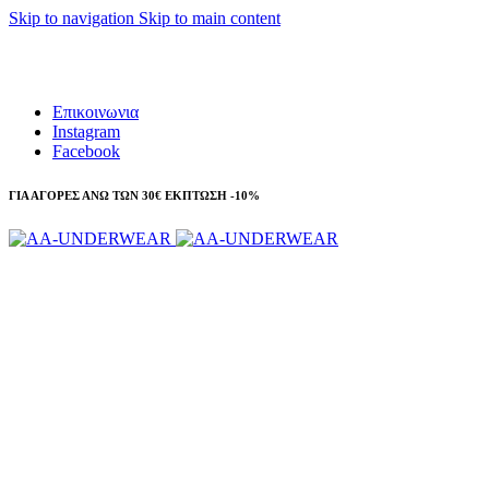
Skip to navigation
Skip to main content
Τηλεφωνικές παραγγελίες 23210 97300
Επικοινωνια
Instagram
Facebook
ΓΙΑ ΑΓΟΡΕΣ ΑΝΩ ΤΩΝ 30€ ΕΚΠΤΩΣΗ -10%