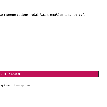
ό ύφασμα cotton/modal. Άνεση, απαλότητα και αντοχή.
 ΣΤΟ ΚΑΛΆΘΙ
η Λίστα Επιθυμιών