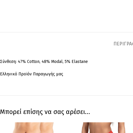
ΠΕΡΙΓΡ
Σύνθεση: 47% Cotton, 48% Modal, 5% Elastane
Ελληνικό Προϊόν Παραγωγής μας
Μπορεί επίσης να σας αρέσει…