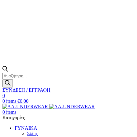
Products
search
ΣΥΝΔΕΣΗ / ΕΓΓΡΑΦΗ
0
0
items
€
0.00
0
items
Κατηγορίες
ΓΥΝΑΙΚΑ
Σλίπς