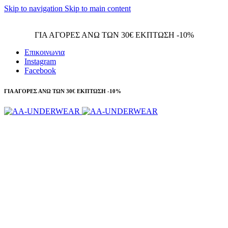
Skip to navigation
Skip to main content
Τηλεφωνικές παραγγελίες 23210 97300
ΓΙΑ ΑΓΟΡΕΣ ΑΝΩ ΤΩΝ 30€ ΕΚΠΤΩΣΗ -10%
Επικοινωνια
Instagram
Facebook
ΓΙΑ ΑΓΟΡΕΣ ΑΝΩ ΤΩΝ 30€ ΕΚΠΤΩΣΗ -10%