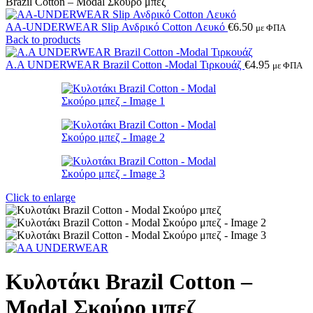
Brazil Cotton – Modal Σκούρο μπεζ
AA-UNDERWEAR Slip Ανδρικό Cotton Λευκό
€
6.50
με ΦΠΑ
Back to products
A.A UNDERWEAR Brazil Cotton -Modal Τιρκουάζ
€
4.95
με ΦΠΑ
Click to enlarge
Κυλοτάκι Brazil Cotton –
Modal Σκούρο μπεζ