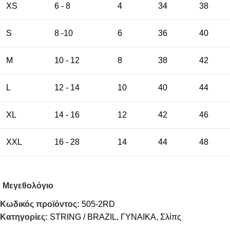
XS
6 - 8
4
34
38
S
8 -10
6
36
40
M
10 - 12
8
38
42
L
12 - 14
10
40
44
XL
14 - 16
12
42
46
XXL
16 - 28
14
44
48
Μεγεθολόγιο
Κωδικός προϊόντος:
505-2RD
Κατηγορίες:
STRING / BRAZIL
,
ΓΥΝΑΙΚΑ
,
Σλίπς