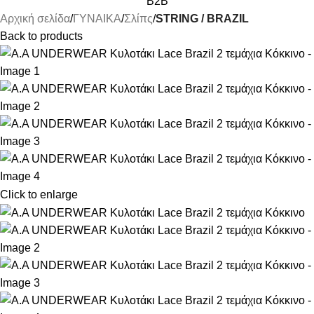
B2B
Αρχική σελίδα
ΓΥΝΑΙΚΑ
Σλίπς
STRING / BRAZIL
Back to products
Click to enlarge