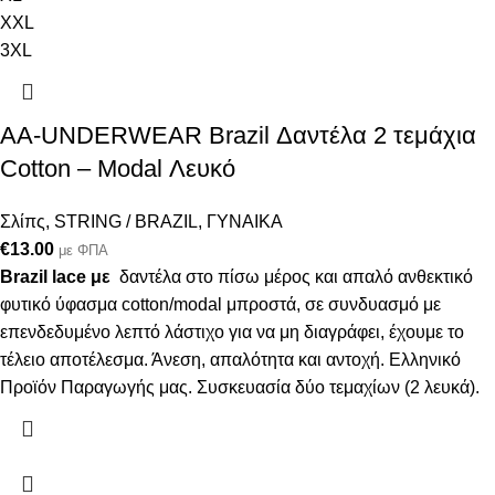
XXL
3XL
AA-UNDERWEAR Brazil Δαντέλα 2 τεμάχια
Cotton – Modal Λευκό
Σλίπς
,
STRING / BRAZIL
,
ΓΥΝΑΙΚΑ
€
13.00
με ΦΠΑ
Brazil lace με
δαντέλα στο πίσω μέρος και απαλό ανθεκτικό
φυτικό ύφασμα cotton/modal μπροστά, σε συνδυασμό με
επενδεδυμένο λεπτό λάστιχο για να μη διαγράφει, έχουμε το
τέλειο αποτέλεσμα. Άνεση, απαλότητα και αντοχή. Ελληνικό
Προϊόν Παραγωγής μας. Συσκευασία δύο τεμαχίων (2 λευκά).