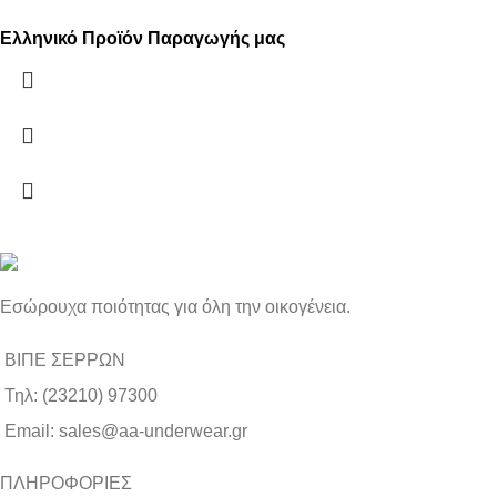
Ελληνικό Προϊόν Παραγωγής μας
Εσώρουχα ποιότητας για όλη την οικογένεια.
ΒΙΠΕ ΣΕΡΡΩΝ
Τηλ: (23210) 97300
Email: sales@aa-underwear.gr
ΠΛΗΡΟΦΟΡΙΕΣ