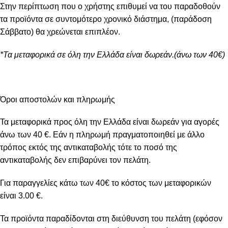
Στην περίπτωση που ο χρήστης επιθυμεί να του παραδοθούν
τα προϊόντα σε συντομότερο χρονικό διάστημα, (παράδοση
Σάββατο) θα χρεώνεται επιπλέον.
*Τα μεταφορικά σε όλη την Ελλάδα είναι δωρεάν.(άνω των 40€)
Όροι αποστολών και πληρωμής
Τα μεταφορικά προς όλη την Ελλάδα είναι δωρεάν για αγορές
άνω των 40 €. Εάν η πληρωμή πραγματοποιηθεί με άλλο
τρόπος εκτός της αντικαταβολής τότε το ποσό της
αντικαταβολής δεν επιβαρύνει τον πελάτη.
Για παραγγελίες κάτω των 40€ το κόστος των μεταφορικών
είναι 3.00 €.
Τα προϊόντα παραδίδονται στη διεύθυνση του πελάτη (εφόσον