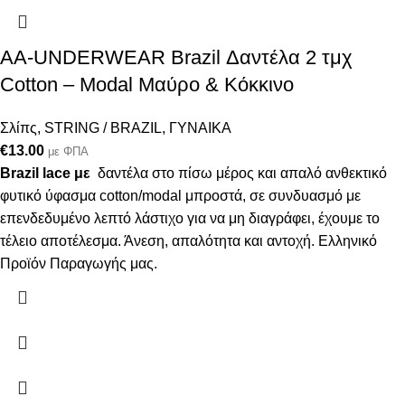
AA-UNDERWEAR Brazil Δαντέλα 2 τμχ
Cotton – Modal Μαύρο & Κόκκινο
Σλίπς
,
STRING / BRAZIL
,
ΓΥΝΑΙΚΑ
€
13.00
με ΦΠΑ
Brazil lace με
δαντέλα στο πίσω μέρος και απαλό ανθεκτικό
φυτικό ύφασμα cotton/modal μπροστά, σε συνδυασμό με
επενδεδυμένο λεπτό λάστιχο για να μη διαγράφει, έχουμε το
τέλειο αποτέλεσμα. Άνεση, απαλότητα και αντοχή. Ελληνικό
Προϊόν Παραγωγής μας.