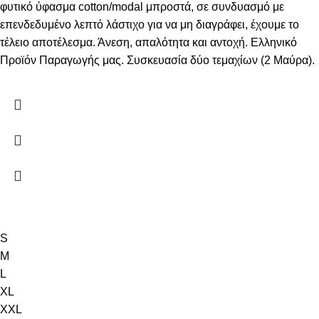
φυτικό ύφασμα cotton/modal μπροστά, σε συνδυασμό με
επενδεδυμένο λεπτό λάστιχο για να μη διαγράφει, έχουμε το
τέλειο αποτέλεσμα. Άνεση, απαλότητα και αντοχή. Ελληνικό
Προϊόν Παραγωγής μας. Συσκευασία δύο τεμαχίων (2 Μαύρα).
S
M
L
XL
XXL