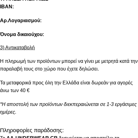
IBAN:
Αρ.Λογαριασμού:
Όνομα δικαιούχου:
3) Αντικαταβολή
Η πληρωμή των προϊόντων μπορεί να γίνει με μετρητά κατά την
παραλαβή τους στο χώρο που έχετε δηλώσει.
Τα μεταφορικά προς όλη την Ελλάδα είναι δωρεάν για αγορές
άνω των 40 €
*Η αποστολή των προϊόντων διεκπεραιώνεται σε 1-3 εργάσιμες
ημέρες.
Πληροφορίες παράδοσης: