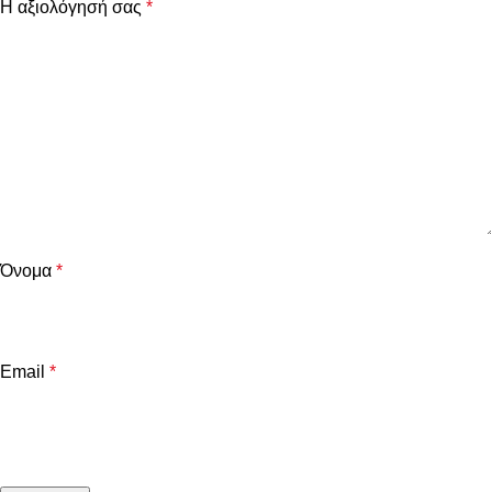
Η αξιολόγησή σας
*
Όνομα
*
Email
*