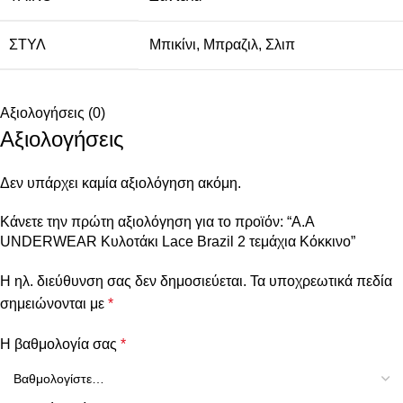
ΣΤΥΛ
Μπικίνι
,
Μπραζιλ
,
Σλιπ
Αξιολογήσεις (0)
Αξιολογήσεις
Δεν υπάρχει καμία αξιολόγηση ακόμη.
Κάνετε την πρώτη αξιολόγηση για το προϊόν: “A.A
UNDERWEAR Κυλοτάκι Lace Brazil 2 τεμάχια Κόκκινο”
Η ηλ. διεύθυνση σας δεν δημοσιεύεται.
Τα υποχρεωτικά πεδία
σημειώνονται με
*
Η βαθμολογία σας
*