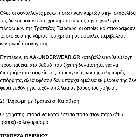
Όλες οι συναλλαγές μέσω πιστωτικών καρτών στην ιστοσελίδα
της διεκπεραιώνονται χρησιμοποιώντας την τεχνολογία
πληρωμών της Τράπεζας Πειραιώς, οι οποίες κρυπτογραφούν
τα στοιχεία της κάρτας του χρήστη σε ασφαλές περιβάλλον
κεντρικού υπολογιστή.
Επιπλέον, το
AA-UNDERWEAR.GR
καταβάλλει κάθε εύλογη
προσπάθεια, στο βαθμό που έχει τη δυνατότητα, για να
διατηρήσει τα στοιχεία της παραγγελίας και της πληρωμής
απόρρητα, αλλά εφόσον δεν υπάρχει αμέλεια εκ μέρους της δεν
φέρει ευθύνη για τυχόν απώλεια σε βάρος του χρήστη.
2) Πληρωμή με Τραπεζική Κατάθεση.
Ο χρήστης μπορεί να καταθέσει το ποσό στον παρακάτω
τραπεζικό λογαριασμό:
ΤΡΑΠΕΖΑ ΠΕΙΡΑΙΩΣ