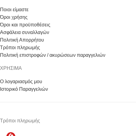
Ποιοι είμαστε
Όροι χρήσης
Όροι και προϋποθέσεις
Ασφάλεια συναλλαγών
Πολιτική Απορρήτου
Τρόποι πληρωμής
Πολιτική επιστροφών / ακυρώσεων παραγγελιών
ΧΡΗΣΙΜΑ
Ο λογαριασμός μου
Ιστορικό Παραγγελιών
Τρόποι πληρωμής