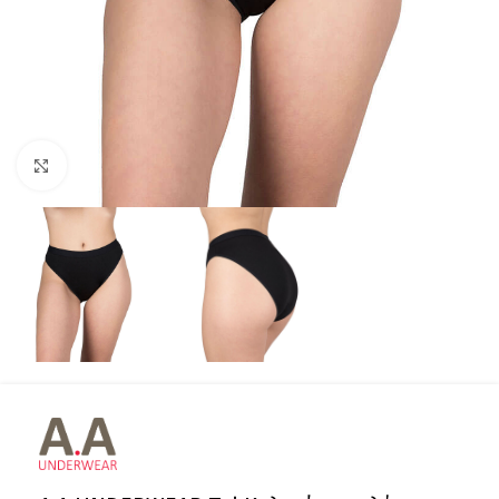
Click to enlarge