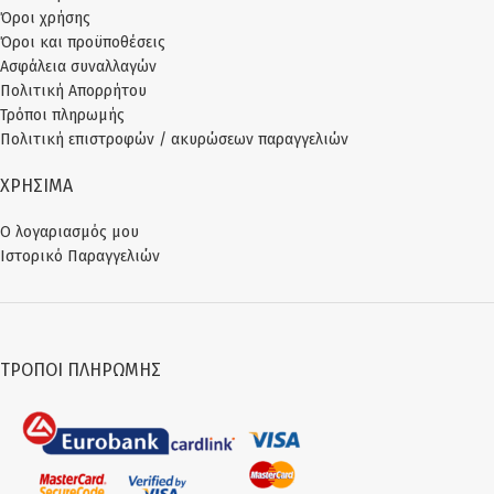
ELASTANE.
Όροι χρήσης
Ελληνικό Προϊόν Παραγωγής μας.
Όροι και προϋποθέσεις
Ασφάλεια συναλλαγών
Πολιτική Απορρήτου
Τρόποι πληρωμής
Πολιτική επιστροφών / ακυρώσεων παραγγελιών
ΧΡΗΣΙΜΑ
Ο λογαριασμός μου
Ιστορικό Παραγγελιών
ΤΡΌΠΟΙ ΠΛΗΡΩΜΉΣ