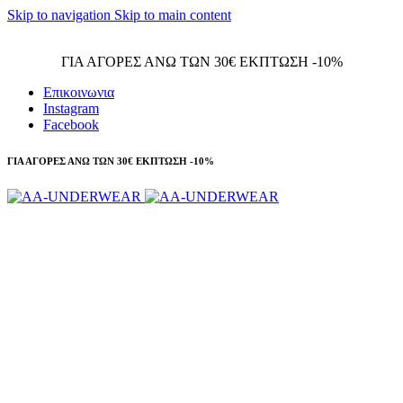
Skip to navigation
Skip to main content
Τηλεφωνικές παραγγελίες 23210 97300
ΓΙΑ ΑΓΟΡΕΣ ΑΝΩ ΤΩΝ 30€ ΕΚΠΤΩΣΗ -10%
Επικοινωνια
Instagram
Facebook
ΓΙΑ ΑΓΟΡΕΣ ΑΝΩ ΤΩΝ 30€ ΕΚΠΤΩΣΗ -10%