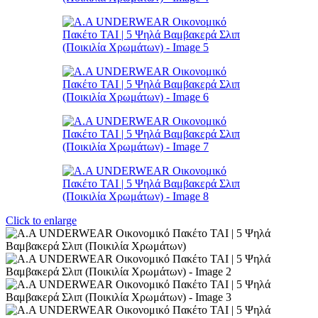
Click to enlarge