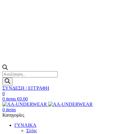
Products
search
ΣΥΝΔΕΣΗ / ΕΓΓΡΑΦΗ
0
0
items
€
0.00
0
items
Κατηγορίες
ΓΥΝΑΙΚΑ
Σλίπς