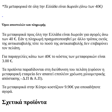
*Τα μεταφορικά σε όλη την Ελλάδα είναι δωρεάν.(άνω των 40€)
Όροι αποστολών και πληρωμής
Τα μεταφορικά προς όλη την Ελλάδα είναι δωρεάν για αγορές άνω
των 40 €. Εάν η πληρωμή πραγματοποιηθεί με άλλο τρόπος εκτός
της αντικαταβολής τότε το ποσό της αντικαταβολής δεν επιβαρύνει
τον πελάτη.
Για παραγγελίες κάτω των 40€ το κόστος των μεταφορικών είναι
3.00 €.
Τα προϊόντα παραδίδονται στη διεύθυνση του πελάτη (εφόσον η
μεταφορική εταιρεία δεν απαιτεί επιπλέον χρέωση χιλιομετρικής
απόστασης - Δ.Π & Α.Π).
Τα μεταφορικά στην Κύπρο κοστίζουν 9.90€ για οποιαδήποτε
αγορά.
Σχετικά προϊόντα