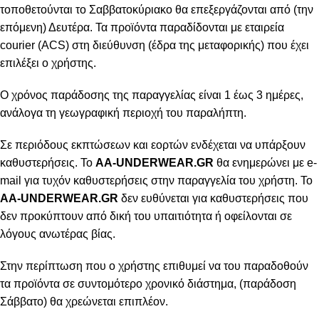
τοποθετούνται το Σαββατοκύριακο θα επεξεργάζονται από (την
επόμενη) Δευτέρα. Τα προϊόντα παραδίδονται με εταιρεία
courier (ACS) στη διεύθυνση (έδρα της μεταφορικής) που έχει
επιλέξει ο χρήστης.
Ο χρόνος παράδοσης της παραγγελίας είναι 1 έως 3 ημέρες,
ανάλογα τη γεωγραφική περιοχή του παραλήπτη.
Σε περιόδους εκπτώσεων και εορτών ενδέχεται να υπάρξουν
καθυστερήσεις. Το
AA-UNDERWEAR.GR
θα ενημερώνει με e-
mail για τυχόν καθυστερήσεις στην παραγγελία του χρήστη. Το
AA-UNDERWEAR.GR
δεν ευθύνεται για καθυστερήσεις που
δεν προκύπτουν από δική του υπαιτιότητα ή οφείλονται σε
λόγους ανωτέρας βίας.
Στην περίπτωση που ο χρήστης επιθυμεί να του παραδοθούν
τα προϊόντα σε συντομότερο χρονικό διάστημα, (παράδοση
Σάββατο) θα χρεώνεται επιπλέον.