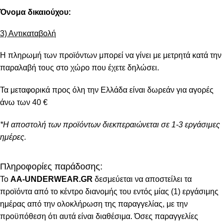
Όνομα δικαιούχου:
3) Αντικαταβολή
Η πληρωμή των προϊόντων μπορεί να γίνει με μετρητά κατά την
παραλαβή τους στο χώρο που έχετε δηλώσει.
Τα μεταφορικά προς όλη την Ελλάδα είναι δωρεάν για αγορές
άνω των 40 €
*Η αποστολή των προϊόντων διεκπεραιώνεται σε 1-3 εργάσιμες
ημέρες.
Πληροφορίες παράδοσης:
To
AA-UNDERWEAR.GR
δεσμεύεται να αποστείλει τα
προϊόντα από το κέντρο διανομής του εντός μίας (1) εργάσιμης
ημέρας από την ολοκλήρωση της παραγγελίας, με την
προϋπόθεση ότι αυτά είναι διαθέσιμα. Όσες παραγγελίες