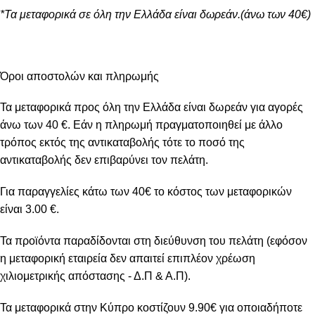
*Τα μεταφορικά σε όλη την Ελλάδα είναι δωρεάν.(άνω των 40€)
Όροι αποστολών και πληρωμής
Τα μεταφορικά προς όλη την Ελλάδα είναι δωρεάν για αγορές
άνω των 40 €. Εάν η πληρωμή πραγματοποιηθεί με άλλο
τρόπος εκτός της αντικαταβολής τότε το ποσό της
αντικαταβολής δεν επιβαρύνει τον πελάτη.
Για παραγγελίες κάτω των 40€ το κόστος των μεταφορικών
είναι 3.00 €.
Τα προϊόντα παραδίδονται στη διεύθυνση του πελάτη (εφόσον
η μεταφορική εταιρεία δεν απαιτεί επιπλέον χρέωση
χιλιομετρικής απόστασης - Δ.Π & Α.Π).
Τα μεταφορικά στην Κύπρο κοστίζουν 9.90€ για οποιαδήποτε