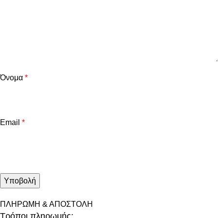
Όνομα
*
Email
*
ΠΛΗΡΩΜΗ & ΑΠΟΣΤΟΛΗ
Τρόποι πληρωμής: