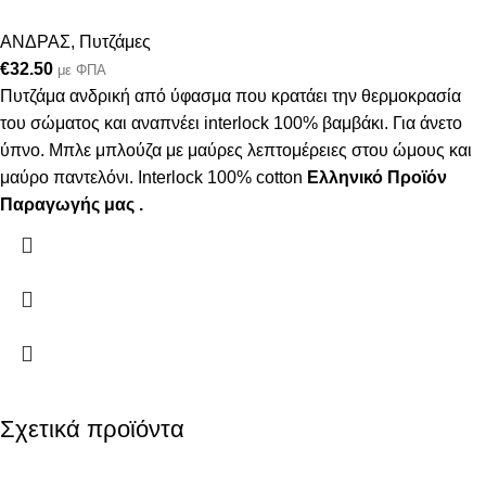
ΑΝΔΡΑΣ
,
Πυτζάμες
€
32.50
με ΦΠΑ
Πυτζάμα ανδρική από ύφασμα που κρατάει την θερμοκρασία
του σώματος και αναπνέει interlock 100% βαμβάκι. Για άνετο
ύπνο. Μπλε μπλούζα με μαύρες λεπτομέρειες στου ώμους και
μαύρο παντελόνι. Interlock 100% cotton
Ελληνικό Προϊόν
Παραγωγής μας .
Σχετικά προϊόντα