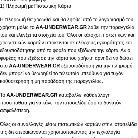
1) Πληρωμή με Πιστωτική Κάρτα
Η πληρωμή θα χρεωθεί και θα ληφθεί από το λογαριασμό του
χρήστη μόλις το
AA-UNDERWEAR.GR
λάβει την παραγγελία
του και ελέγξει τα στοιχεία του. Όλοι οι κάτοχοι πιστωτικών και
χρεωστικών καρτών υπόκεινται σε ελέγχους εγκυρότητας και
εξουσιοδότησης από το φορέα που εξέδωσε την κάρτα. Αν ο
φορέας που εξέδωσε την κάρτα του χρήστη αρνηθεί να δώσει
στο
AA-UNDERWEAR.GR
εξουσιοδότηση για την πληρωμή,
δεν μπορεί να θεωρηθεί το τελευταίο υπεύθυνο για τυχόν
καθυστέρηση ή μη παράδοση της παραγγελίας.
Το
AA-UNDERWEAR.GR
καταβάλλει κάθε εύλογη
προσπάθεια για να κάνει την ιστοσελίδα όσο το δυνατόν
ασφαλέστερη.
Όλες οι συναλλαγές μέσω πιστωτικών καρτών στην ιστοσελίδα
της διεκπεραιώνονται χρησιμοποιώντας την τεχνολογία