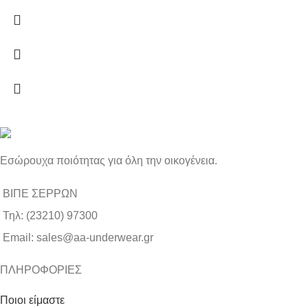
Εσώρουχα ποιότητας για όλη την οικογένεια.
ΒΙΠΕ ΣΕΡΡΩΝ
Τηλ: (23210) 97300
Email: sales@aa-underwear.gr
ΠΛΗΡΟΦΟΡΙΕΣ
Ποιοι είμαστε