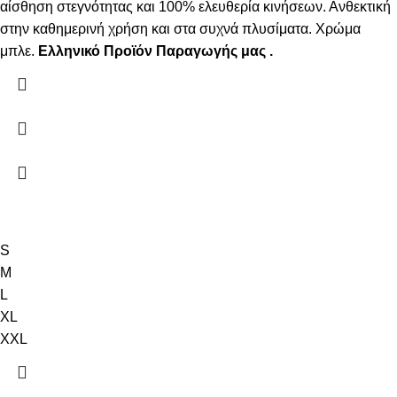
αίσθηση στεγνότητας και 100% ελευθερία κινήσεων. Ανθεκτική
στην καθημερινή χρήση και στα συχνά πλυσίματα.
Χρώμα
μπλε.
Ελληνικό Προϊόν Παραγωγής μας .
S
M
L
XL
XXL