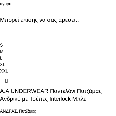
αγορά.
Μπορεί επίσης να σας αρέσει…
S
M
L
XL
XXL
A.A UNDERWEAR Παντελόνι Πυτζάμας
Ανδρικό με Τσέπες Interlock Μπλε
ΑΝΔΡΑΣ
,
Πυτζάμες