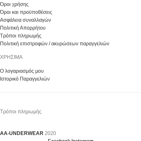
Όροι χρήσης
Όροι και προϋποθέσεις
Ασφάλεια συναλλαγών
Πολιτική Απορρήτου
Τρόποι πληρωμής
Πολιτική επιστροφών / ακυρώσεων παραγγελιών
ΧΡΗΣΙΜΑ
Ο λογαριασμός μου
Ιστορικό Παραγγελιών
Τρόποι πληρωμής
AA-UNDERWEAR
2020