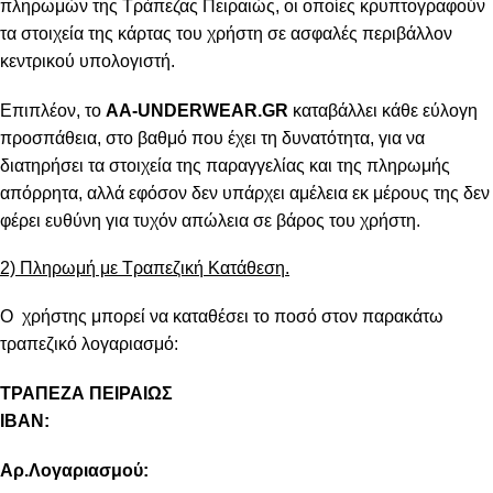
πληρωμών της Τράπεζας Πειραιώς, οι οποίες κρυπτογραφούν
τα στοιχεία της κάρτας του χρήστη σε ασφαλές περιβάλλον
κεντρικού υπολογιστή.
Επιπλέον, το
AA-UNDERWEAR.GR
καταβάλλει κάθε εύλογη
προσπάθεια, στο βαθμό που έχει τη δυνατότητα, για να
διατηρήσει τα στοιχεία της παραγγελίας και της πληρωμής
απόρρητα, αλλά εφόσον δεν υπάρχει αμέλεια εκ μέρους της δεν
φέρει ευθύνη για τυχόν απώλεια σε βάρος του χρήστη.
2) Πληρωμή με Τραπεζική Κατάθεση.
Ο χρήστης μπορεί να καταθέσει το ποσό στον παρακάτω
τραπεζικό λογαριασμό:
ΤΡΑΠΕΖΑ ΠΕΙΡΑΙΩΣ
IBAN:
Αρ.Λογαριασμού: