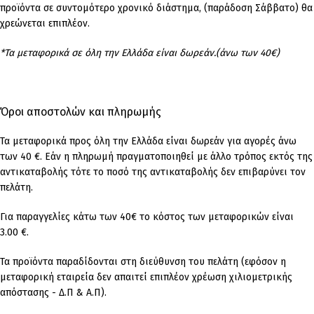
προϊόντα σε συντομότερο χρονικό διάστημα, (παράδοση Σάββατο) θα
χρεώνεται επιπλέον.
*Τα μεταφορικά σε όλη την Ελλάδα είναι δωρεάν.(άνω των 40€)
Όροι αποστολών και πληρωμής
Τα μεταφορικά προς όλη την Ελλάδα είναι δωρεάν για αγορές άνω
των 40 €. Εάν η πληρωμή πραγματοποιηθεί με άλλο τρόπος εκτός της
αντικαταβολής τότε το ποσό της αντικαταβολής δεν επιβαρύνει τον
πελάτη.
Για παραγγελίες κάτω των 40€ το κόστος των μεταφορικών είναι
3.00 €.
Τα προϊόντα παραδίδονται στη διεύθυνση του πελάτη (εφόσον η
μεταφορική εταιρεία δεν απαιτεί επιπλέον χρέωση χιλιομετρικής
απόστασης - Δ.Π & Α.Π).