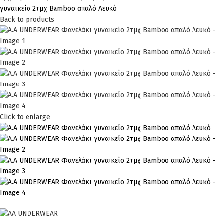
γυναικείο 2τμχ Bamboo απαλό Λευκό
Back to products
Click to enlarge