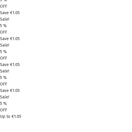
OFF
Save
€1.05
Sale!
5
%
OFF
Save
€1.05
Sale!
5
%
OFF
Save
€1.05
Sale!
5
%
OFF
Save
€1.05
Sale!
5
%
OFF
Up to
€1.05