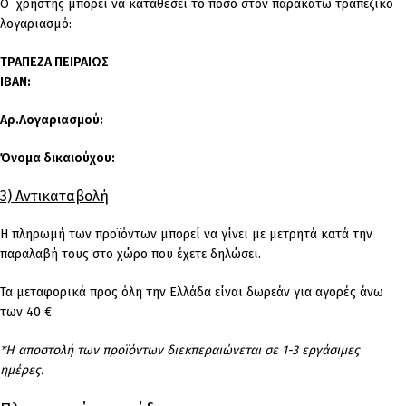
Ο χρήστης μπορεί να καταθέσει το ποσό στον παρακάτω τραπεζικό
λογαριασμό:
ΤΡΑΠΕΖΑ ΠΕΙΡΑΙΩΣ
IBAN:
Αρ.Λογαριασμού:
Όνομα δικαιούχου:
3) Αντικαταβολή
Η πληρωμή των προϊόντων μπορεί να γίνει με μετρητά κατά την
παραλαβή τους στο χώρο που έχετε δηλώσει.
Τα μεταφορικά προς όλη την Ελλάδα είναι δωρεάν για αγορές άνω
των 40 €
*Η αποστολή των προϊόντων διεκπεραιώνεται σε 1-3 εργάσιμες
ημέρες.