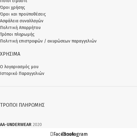
Ποιοι είμαστε
Όροι χρήσης
Όροι και προϋποθέσεις
Ασφάλεια συναλλαγών
Πολιτική Απορρήτου
Τρόποι πληρωμής
Πολιτική επιστροφών / ακυρώσεων παραγγελιών
ΧΡΗΣΙΜΑ
Ο λογαριασμός μου
Ιστορικό Παραγγελιών
ΤΡΌΠΟΙ ΠΛΗΡΩΜΉΣ
AA-UNDERWEAR
2020
Facebook
Instagram