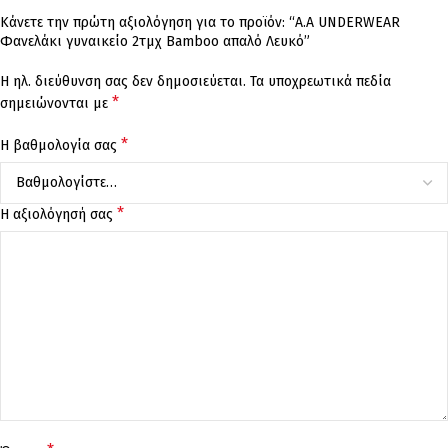
Κάνετε την πρώτη αξιολόγηση για το προϊόν: “Α.A UNDERWEAR
Φανελάκι γυναικείο 2τμχ Bamboo απαλό Λευκό”
Η ηλ. διεύθυνση σας δεν δημοσιεύεται.
Τα υποχρεωτικά πεδία
*
σημειώνονται με
*
Η βαθμολογία σας
*
Η αξιολόγησή σας