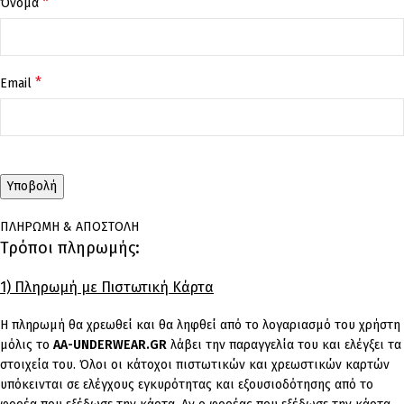
*
Όνομα
*
Email
ΠΛΗΡΩΜΗ & ΑΠΟΣΤΟΛΗ
Τρόποι πληρωμής:
1) Πληρωμή με Πιστωτική Κάρτα
Η πληρωμή θα χρεωθεί και θα ληφθεί από το λογαριασμό του χρήστη
μόλις το
AA-UNDERWEAR.GR
λάβει την παραγγελία του και ελέγξει τα
στοιχεία του. Όλοι οι κάτοχοι πιστωτικών και χρεωστικών καρτών
υπόκεινται σε ελέγχους εγκυρότητας και εξουσιοδότησης από το