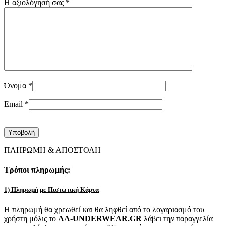
Η αξιολόγησή σας
*
Όνομα
*
Email
*
ΠΛΗΡΩΜΗ & ΑΠΟΣΤΟΛΗ
Τρόποι πληρωμής:
1) Πληρωμή με Πιστωτική Κάρτα
Η πληρωμή θα χρεωθεί και θα ληφθεί από το λογαριασμό του
χρήστη μόλις το
AA-UNDERWEAR.GR
λάβει την παραγγελία