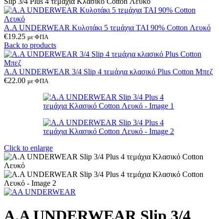
Slip 3/4 Plus 4 τεμάχια Κλασικό Cotton Λευκό
A.A UNDERWEAR Κυλοτάκι 5 τεμάχια ΤΑΙ 90% Cotton Λευκό
€
19.25
με ΦΠΑ
Back to products
A.A UNDERWEAR 3/4 Slip 4 τεμάχια κλασικό Plus Cotton Μπεζ
€
22.00
με ΦΠΑ
Click to enlarge
A.A UNDERWEAR Slip 3/4