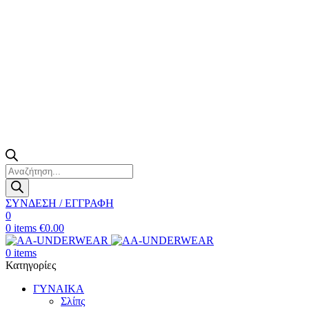
Products
search
ΣΥΝΔΕΣΗ / ΕΓΓΡΑΦΗ
0
0
items
€
0.00
0
items
Κατηγορίες
ΓΥΝΑΙΚΑ
Σλίπς