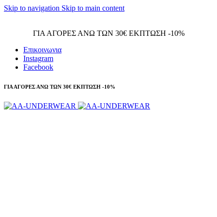
Skip to navigation
Skip to main content
Τηλεφωνικές παραγγελίες 23210 97300
ΓΙΑ ΑΓΟΡΕΣ ΑΝΩ ΤΩΝ 30€ ΕΚΠΤΩΣΗ -10%
Επικοινωνια
Instagram
Facebook
ΓΙΑ ΑΓΟΡΕΣ ΑΝΩ ΤΩΝ 30€ ΕΚΠΤΩΣΗ -10%