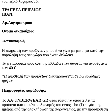
τραπεζικό λογαριασμό:
ΤΡΑΠΕΖΑ ΠΕΙΡΑΙΩΣ
IBAN:
Αρ.Λογαριασμού:
Όνομα δικαιούχου:
3) Αντικαταβολή
Η πληρωμή των προϊόντων μπορεί να γίνει με μετρητά κατά την
παραλαβή τους στο χώρο που έχετε δηλώσει.
Τα μεταφορικά προς όλη την Ελλάδα είναι δωρεάν για αγορές άνω
των 40 €
*Η αποστολή των προϊόντων διεκπεραιώνεται σε 1-3 εργάσιμες
ημέρες.
Πληροφορίες παράδοσης:
To
AA-UNDERWEAR.GR
δεσμεύεται να αποστείλει τα
προϊόντα από το κέντρο διανομής του εντός μίας (1) εργάσιμης
ημέρας από την ολοκλήρωση της παραγγελίας, με την προϋπόθεση