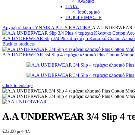
Ανδρικά
ΠΑΙΔΙ
Ισοθερμικό
ΠΟΙΟΙ ΕΙΜΑΣΤΕ
Αρχική σελίδα
ΓΥΝΑΙΚΑ
PLUS
ΚΛΑΣΙΚΑ
A.A UNDERWEAR 3/4 S
A.A UNDERWEAR Slip 3/4 Plus 4 τεμάχια Κλασικό Cotton Λευκ
Back to products
A.A UNDERWEAR 3/4 Slip 4 τεμάχια κλασικό Plus Cotton Μαύρ
Click to enlarge
A.A UNDERWEAR 3/4 Slip 4 τεμ
€
22.00
με ΦΠΑ