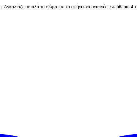
ση. Αγκαλιάζει απαλά το σώμα και το αφήνει να αναπνέει ελεύθερα. 4 τ