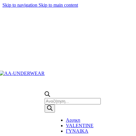
Skip to navigation
Skip to main content
Τηλεφωνικές παραγγελίες 23210 97300
Products
search
Αρχικη
VALENTINE
ΓΥΝΑΙΚΑ