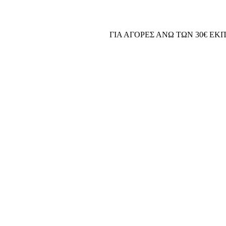
ΓΙΑ ΑΓΟΡΕΣ ΑΝΩ ΤΩΝ 30€ ΕΚ