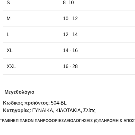
S
8 -10
M
10 - 12
L
12 - 14
XL
14 - 16
XXL
16 - 28
Μεγεθολόγιο
Κωδικός προϊόντος:
504-BL
Κατηγορίες:
ΓΥΝΑΙΚΑ
,
ΚΙΛΟΤΑΚΙΑ
,
Σλίπς
ΙΓΡΑΦΉ
ΕΠΙΠΛΈΟΝ ΠΛΗΡΟΦΟΡΊΕΣ
ΑΞΙΟΛΟΓΉΣΕΙΣ (0)
ΠΛΗΡΩΜΗ & ΑΠΟΣ