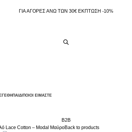
ΓΙΑ ΑΓΟΡΕΣ ΑΝΩ ΤΩΝ 30€ ΕΚΠΤΩΣΗ -10%
ΕΓΕΘΗ
ΠΑΙΔΙ
ΠΟΙΟΙ ΕΙΜΑΣΤΕ
B2B
ό Lace Cotton – Modal Μαύρο
Back to products