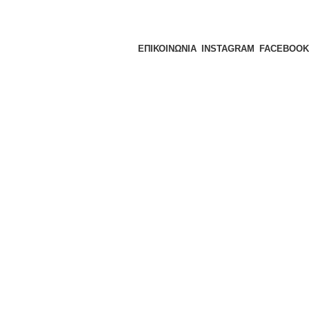
ΕΠΙΚΟΙΝΩΝΙΑ
INSTAGRAM
FACEBOOK