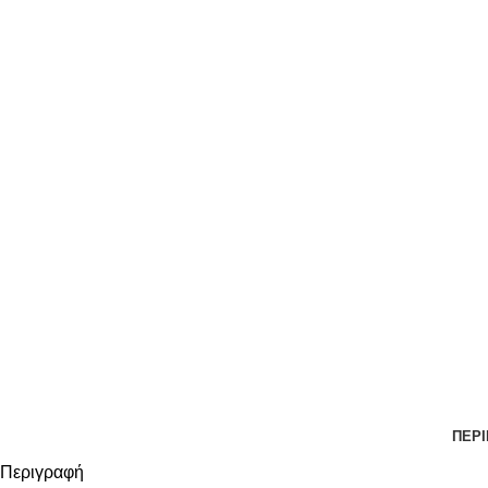
ΠΕΡ
Περιγραφή