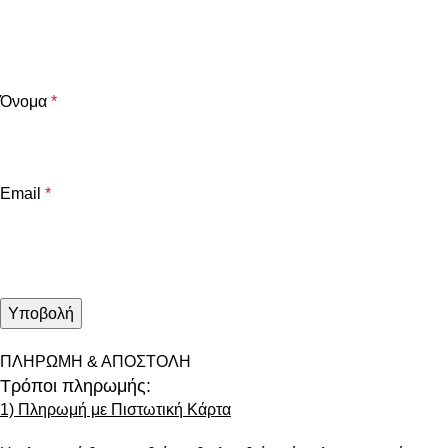
Όνομα
*
Email
*
ΠΛΗΡΩΜΗ & ΑΠΟΣΤΟΛΗ
Τρόποι πληρωμής:
1) Πληρωμή με Πιστωτική Κάρτα