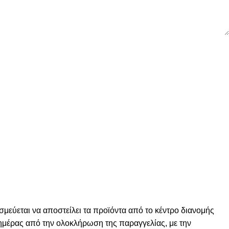
σμεύεται να αποστείλει τα προϊόντα από το κέντρο διανομής
ς ημέρας από την ολοκλήρωση της παραγγελίας, με την