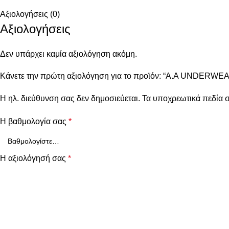
Αξιολογήσεις (0)
Αξιολογήσεις
Δεν υπάρχει καμία αξιολόγηση ακόμη.
Κάνετε την πρώτη αξιολόγηση για το προϊόν: “A.A UNDERWEA
Η ηλ. διεύθυνση σας δεν δημοσιεύεται.
Τα υποχρεωτικά πεδία 
Η βαθμολογία σας
*
Η αξιολόγησή σας
*