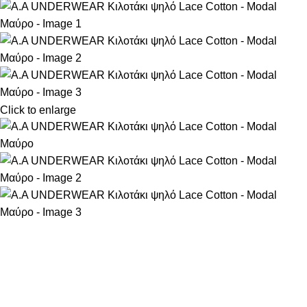
Click to enlarge