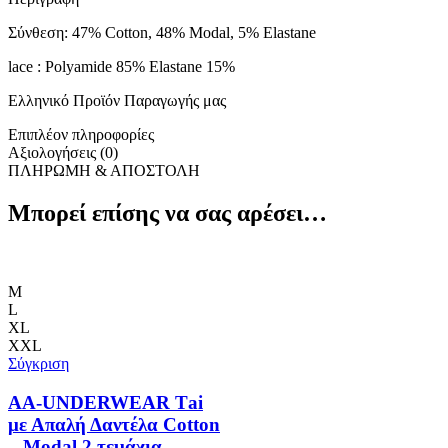
Σύνθεση: 47% Cotton, 48% Modal, 5% Elastane
lace : Polyamide 85% Elastane 15%
Ελληνικό Προϊόν Παραγωγής μας
Επιπλέον πληροφορίες
Αξιολογήσεις (0)
ΠΛΗΡΩΜΗ & ΑΠΟΣΤΟΛΗ
Μπορεί επίσης να σας αρέσει…
M
L
XL
XXL
Σύγκριση
AA-UNDERWEAR Τai
με Απαλή Δαντέλα Cotton
– Modal 2 τεμάχια