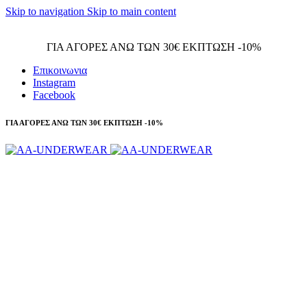
Skip to navigation
Skip to main content
Τηλεφωνικές παραγγελίες 23210 97300
ΓΙΑ ΑΓΟΡΕΣ ΑΝΩ ΤΩΝ 30€ ΕΚΠΤΩΣΗ -10%
Επικοινωνια
Instagram
Facebook
ΓΙΑ ΑΓΟΡΕΣ ΑΝΩ ΤΩΝ 30€ ΕΚΠΤΩΣΗ -10%