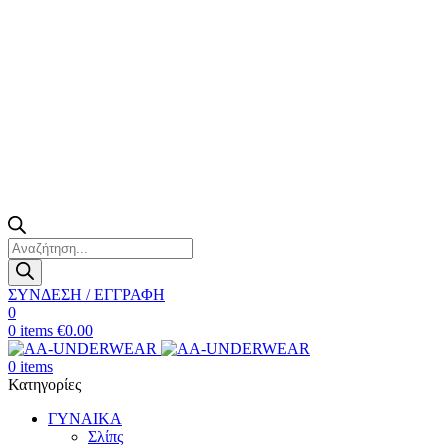
Products
search
ΣΥΝΔΕΣΗ / ΕΓΓΡΑΦΗ
0
0
items
€
0.00
0
items
Κατηγορίες
ΓΥΝΑΙΚΑ
Σλίπς