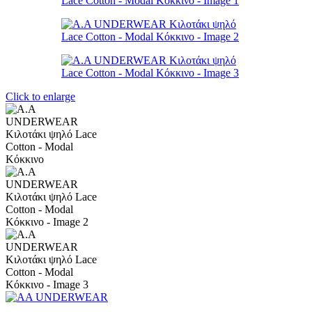
Click to enlarge