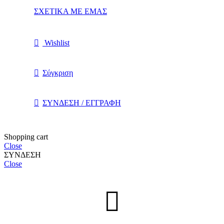
ΣΧΕΤΙΚΑ ΜΕ ΕΜΑΣ
Wishlist
Σύγκριση
ΣΥΝΔΕΣΗ / ΕΓΓΡΑΦΗ
Shopping cart
Close
ΣΥΝΔΕΣΗ
Close