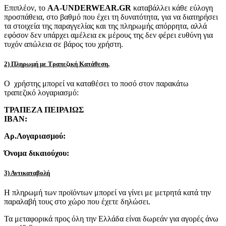
Επιπλέον, το
AA-UNDERWEAR.GR
καταβάλλει κάθε εύλογη
προσπάθεια, στο βαθμό που έχει τη δυνατότητα, για να διατηρήσει
τα στοιχεία της παραγγελίας και της πληρωμής απόρρητα, αλλά
εφόσον δεν υπάρχει αμέλεια εκ μέρους της δεν φέρει ευθύνη για
τυχόν απώλεια σε βάρος του χρήστη.
2) Πληρωμή με Τραπεζική Κατάθεση.
Ο χρήστης μπορεί να καταθέσει το ποσό στον παρακάτω
τραπεζικό λογαριασμό:
ΤΡΑΠΕΖΑ ΠΕΙΡΑΙΩΣ
IBAN:
Αρ.Λογαριασμού:
Όνομα δικαιούχου:
3) Αντικαταβολή
Η πληρωμή των προϊόντων μπορεί να γίνει με μετρητά κατά την
παραλαβή τους στο χώρο που έχετε δηλώσει.
Τα μεταφορικά προς όλη την Ελλάδα είναι δωρεάν για αγορές άνω