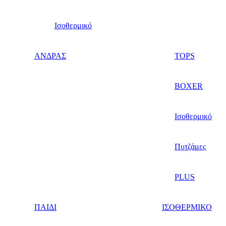
Ισοθερμικό
ΑΝΔΡΑΣ
TOPS
BOXER
Ισοθερμικό
Πυτζάμες
PLUS
ΠΑΙΔΙ
ΙΣΟΘΕΡΜΙΚΟ