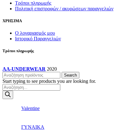
Τρόποι πληρωμής
Πολιτική επιστροφών / ακυρώσεων παραγγελιών
ΧΡΗΣΙΜΑ
Ο λογαριασμός μου
Ιστορικό Παραγγελιών
Τρόποι πληρωμής
AA-UNDERWEAR
2020
Search
Start typing to see products you are looking for.
Products
search
Valentine
ΓΥΝΑΙΚΑ