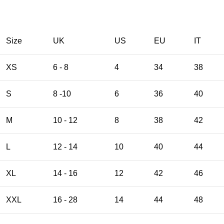
Size
UK
US
EU
ΙΤ
XS
6 - 8
4
34
38
S
8 -10
6
36
40
M
10 - 12
8
38
42
L
12 - 14
10
40
44
XL
14 - 16
12
42
46
XXL
16 - 28
14
44
48