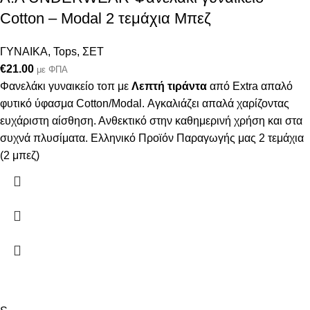
Cotton – Modal 2 τεμάχια Μπεζ
ΓΥΝΑΙΚΑ
,
Tops
,
ΣΕΤ
€
21.00
με ΦΠΑ
Φανελάκι γυναικείο τοπ με
Λεπτή τιράντα
από Extra απαλό
φυτικό ύφασμα Cotton/Modal. Αγκαλιάζει απαλά χαρίζοντας
ευχάριστη αίσθηση. Ανθεκτικό στην καθημερινή χρήση και στα
συχνά πλυσίματα. Ελληνικό Προϊόν Παραγωγής μας 2 τεμάχια
(2 μπεζ)