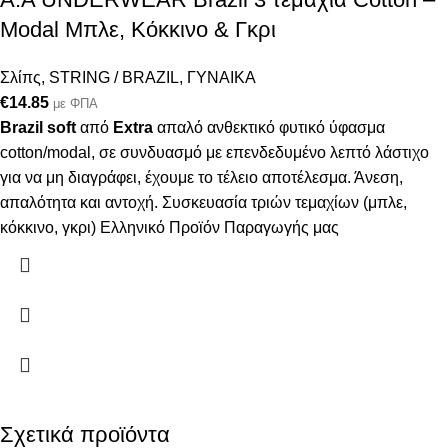
Modal Μπλε, Κόκκινο & Γκρι
Σλίπς
,
STRING / BRAZIL
,
ΓΥΝΑΙΚΑ
€
14.85
με ΦΠΑ
Brazil soft
από
Extra
απαλό ανθεκτικό φυτικό ύφασμα
cotton/modal, σε συνδυασμό με επενδεδυμένο λεπτό λάστιχο
για να μη διαγράφει, έχουμε το τέλειο αποτέλεσμα. Άνεση,
απαλότητα και αντοχή. Συσκευασία τριών τεμαχίων (μπλε,
κόκκινο, γκρι) Ελληνικό Προϊόν Παραγωγής μας
Σχετικά προϊόντα