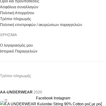
Όροι και προϋποθέσεις
Ασφάλεια συναλλαγών
Πολιτική Απορρήτου
Τρόποι πληρωμής
Πολιτική επιστροφών / ακυρώσεων παραγγελιών
ΧΡΗΣΙΜΑ
Ο λογαριασμός μου
Ιστορικό Παραγγελιών
Τρόποι πληρωμής
AA-UNDERWEAR
2020
Facebook
Instagram