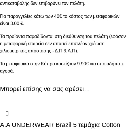
αντικαταβολής δεν επιβαρύνει τον πελάτη.
Για παραγγελίες κάτω των 40€ το κόστος των μεταφορικών
είναι 3.00 €.
Τα προϊόντα παραδίδονται στη διεύθυνση του πελάτη (εφόσον
η μεταφορική εταιρεία δεν απαιτεί επιπλέον χρέωση
χιλιομετρικής απόστασης - Δ.Π & Α.Π).
Τα μεταφορικά στην Κύπρο κοστίζουν 9.90€ για οποιαδήποτε
αγορά.
Μπορεί επίσης να σας αρέσει…
Α.A UNDERWEAR Brazil 5 τεμάχια Cotton