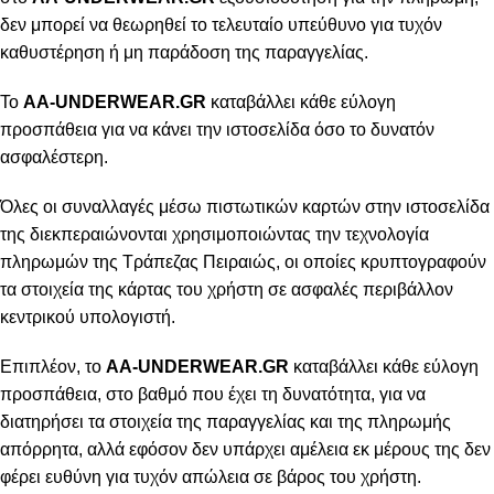
δεν μπορεί να θεωρηθεί το τελευταίο υπεύθυνο για τυχόν
καθυστέρηση ή μη παράδοση της παραγγελίας.
Το
AA-UNDERWEAR.GR
καταβάλλει κάθε εύλογη
προσπάθεια για να κάνει την ιστοσελίδα όσο το δυνατόν
ασφαλέστερη.
Όλες οι συναλλαγές μέσω πιστωτικών καρτών στην ιστοσελίδα
της διεκπεραιώνονται χρησιμοποιώντας την τεχνολογία
πληρωμών της Τράπεζας Πειραιώς, οι οποίες κρυπτογραφούν
τα στοιχεία της κάρτας του χρήστη σε ασφαλές περιβάλλον
κεντρικού υπολογιστή.
Επιπλέον, το
AA-UNDERWEAR.GR
καταβάλλει κάθε εύλογη
προσπάθεια, στο βαθμό που έχει τη δυνατότητα, για να
διατηρήσει τα στοιχεία της παραγγελίας και της πληρωμής
απόρρητα, αλλά εφόσον δεν υπάρχει αμέλεια εκ μέρους της δεν
φέρει ευθύνη για τυχόν απώλεια σε βάρος του χρήστη.