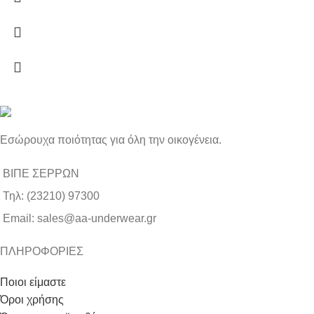
Εσώρουχα ποιότητας για όλη την οικογένεια.
ΒΙΠΕ ΣΕΡΡΩΝ
Τηλ: (23210) 97300
Email: sales@aa-underwear.gr
ΠΛΗΡΟΦΟΡΙΕΣ
Ποιοι είμαστε
Όροι χρήσης