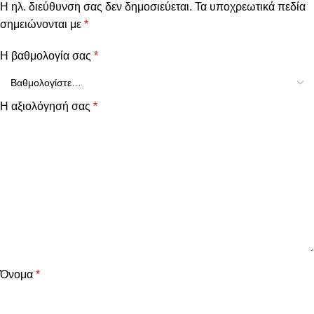
Η ηλ. διεύθυνση σας δεν δημοσιεύεται.
Τα υποχρεωτικά πεδία
σημειώνονται με
*
Η βαθμολογία σας
*
Η αξιολόγησή σας
*
Όνομα
*