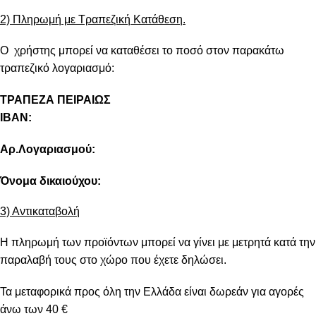
2) Πληρωμή με Τραπεζική Κατάθεση.
Ο χρήστης μπορεί να καταθέσει το ποσό στον παρακάτω
τραπεζικό λογαριασμό:
ΤΡΑΠΕΖΑ ΠΕΙΡΑΙΩΣ
IBAN:
Αρ.Λογαριασμού:
Όνομα δικαιούχου:
3) Αντικαταβολή
Η πληρωμή των προϊόντων μπορεί να γίνει με μετρητά κατά την
παραλαβή τους στο χώρο που έχετε δηλώσει.
Τα μεταφορικά προς όλη την Ελλάδα είναι δωρεάν για αγορές
άνω των 40 €