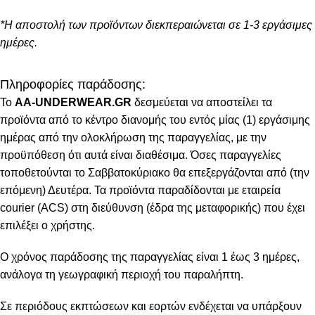
*Η αποστολή των προϊόντων διεκπεραιώνεται σε 1-3 εργάσιμες
ημέρες.
Πληροφορίες παράδοσης:
To
AA-UNDERWEAR.GR
δεσμεύεται να αποστείλει τα
προϊόντα από το κέντρο διανομής του εντός μίας (1) εργάσιμης
ημέρας από την ολοκλήρωση της παραγγελίας, με την
προϋπόθεση ότι αυτά είναι διαθέσιμα. Όσες παραγγελίες
τοποθετούνται το Σαββατοκύριακο θα επεξεργάζονται από (την
επόμενη) Δευτέρα. Τα προϊόντα παραδίδονται με εταιρεία
courier (ACS) στη διεύθυνση (έδρα της μεταφορικής) που έχει
επιλέξει ο χρήστης.
Ο χρόνος παράδοσης της παραγγελίας είναι 1 έως 3 ημέρες,
ανάλογα τη γεωγραφική περιοχή του παραλήπτη.
Σε περιόδους εκπτώσεων και εορτών ενδέχεται να υπάρξουν