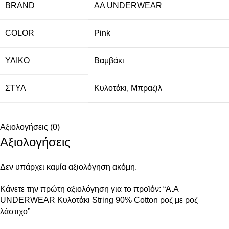
BRAND
AA UNDERWEAR
COLOR
Pink
ΥΛΙΚΌ
Βαμβάκι
ΣΤΥΛ
Κυλοτάκι
,
Μπραζιλ
Αξιολογήσεις (0)
Αξιολογήσεις
Δεν υπάρχει καμία αξιολόγηση ακόμη.
Κάνετε την πρώτη αξιολόγηση για το προϊόν: “A.A
UNDERWEAR Κυλοτάκι String 90% Cotton ροζ με ροζ
λάστιχο”