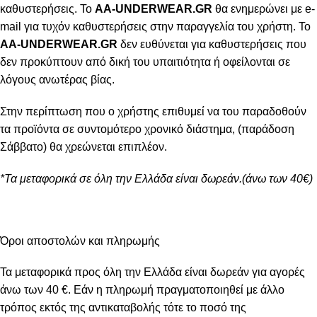
καθυστερήσεις. Το
AA-UNDERWEAR.GR
θα ενημερώνει με e-
mail για τυχόν καθυστερήσεις στην παραγγελία του χρήστη. Το
AA-UNDERWEAR.GR
δεν ευθύνεται για καθυστερήσεις που
δεν προκύπτουν από δική του υπαιτιότητα ή οφείλονται σε
λόγους ανωτέρας βίας.
Στην περίπτωση που ο χρήστης επιθυμεί να του παραδοθούν
τα προϊόντα σε συντομότερο χρονικό διάστημα, (παράδοση
Σάββατο) θα χρεώνεται επιπλέον.
*Τα μεταφορικά σε όλη την Ελλάδα είναι δωρεάν.(άνω των 40€)
Όροι αποστολών και πληρωμής
Τα μεταφορικά προς όλη την Ελλάδα είναι δωρεάν για αγορές
άνω των 40 €. Εάν η πληρωμή πραγματοποιηθεί με άλλο
τρόπος εκτός της αντικαταβολής τότε το ποσό της