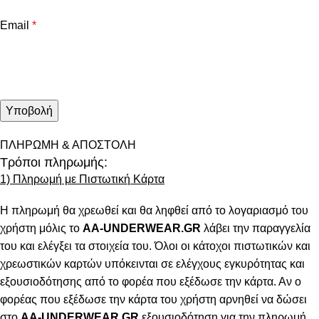
Email
*
ΠΛΗΡΩΜΗ & ΑΠΟΣΤΟΛΗ
Τρόποι πληρωμής:
1) Πληρωμή με Πιστωτική Κάρτα
Η πληρωμή θα χρεωθεί και θα ληφθεί από το λογαριασμό του
χρήστη μόλις το
AA-UNDERWEAR.GR
λάβει την παραγγελία
του και ελέγξει τα στοιχεία του. Όλοι οι κάτοχοι πιστωτικών και
χρεωστικών καρτών υπόκεινται σε ελέγχους εγκυρότητας και
εξουσιοδότησης από το φορέα που εξέδωσε την κάρτα. Αν ο
φορέας που εξέδωσε την κάρτα του χρήστη αρνηθεί να δώσει
στο
AA-UNDERWEAR.GR
εξουσιοδότηση για την πληρωμή,