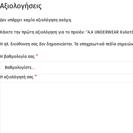
Αξιολογήσεις
Δεν υπάρχει καμία αξιολόγηση ακόμη.
Κάνετε την πρώτη αξιολόγηση για το προϊόν: “A.A UNDERWEAR Κυλοτά
Η ηλ. διεύθυνση σας δεν δημοσιεύεται.
Τα υποχρεωτικά πεδία σημειώ
*
Η βαθμολογία σας
*
Η αξιολόγησή σας