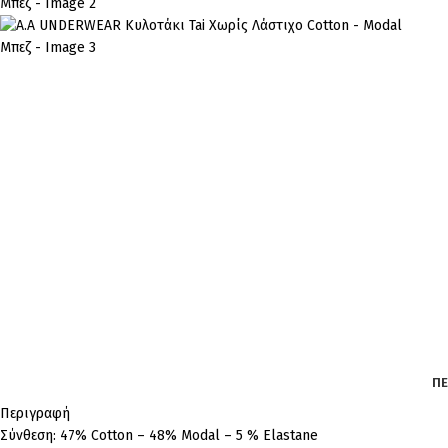
ΠΕ
Περιγραφή
Σύνθεση: 47% Cotton – 48% Modal – 5 % Elastane