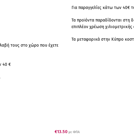
Για παραγγελίες κάτω των 40€ τ
Τα προϊόντα παραδίδονται στη δ
επιπλέον χρέωση χιλιομετρικής 
Τα μεταφορικά στην Κύπρο κοστί
λαβή τους στο χώρο που έχετε
ν 40 €
.
€
13.50
με ΦΠΑ