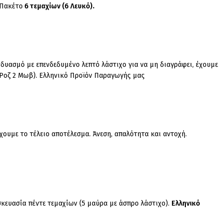
Πακέτο
6 τεμαχίων (6 Λευκό).
δυασμό με επενδεδυμένο λεπτό λάστιχο για να μη διαγράφει, έχουμε
2 Ροζ 2 Μωβ). Ελληνικό Προϊόν Παραγωγής μας
ουμε το τέλειο αποτέλεσμα. Άνεση, απαλότητα και αντοχή.
κευασία πέντε τεμαχίων (5 μαύρα με άσπρο λάστιχο).
Ελληνικό