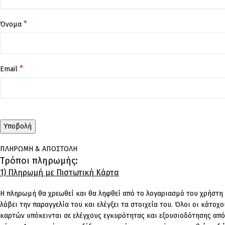
*
Όνομα
*
Email
ΠΛΗΡΩΜΗ & ΑΠΟΣΤΟΛΗ
Τρόποι πληρωμής:
1) Πληρωμή με Πιστωτική Κάρτα
Η πληρωμή θα χρεωθεί και θα ληφθεί από το λογαριασμό του χρήστη
λάβει την παραγγελία του και ελέγξει τα στοιχεία του. Όλοι οι κάτο
καρτών υπόκεινται σε ελέγχους εγκυρότητας και εξουσιοδότησης από