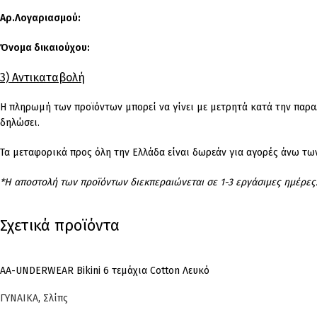
Αρ.Λογαριασμού:
Όνομα δικαιούχου:
3) Αντικαταβολή
Η πληρωμή των προϊόντων μπορεί να γίνει με μετρητά κατά την παρα
δηλώσει.
Τα μεταφορικά προς όλη την Ελλάδα είναι δωρεάν για αγορές άνω τω
*Η αποστολή των προϊόντων διεκπεραιώνεται σε 1-3 εργάσιμες ημέρες
Σχετικά προϊόντα
AA-UNDERWEAR Bikini 6 τεμάχια Cotton Λευκό
ΓΥΝΑΙΚΑ
,
Σλίπς