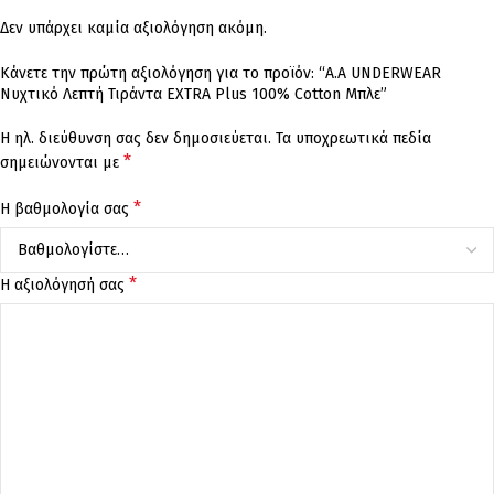
Δεν υπάρχει καμία αξιολόγηση ακόμη.
Κάνετε την πρώτη αξιολόγηση για το προϊόν: “A.A UNDERWEAR
Νυχτικό Λεπτή Τιράντα EXTRA Plus 100% Cotton Μπλε”
Η ηλ. διεύθυνση σας δεν δημοσιεύεται.
Τα υποχρεωτικά πεδία
*
σημειώνονται με
*
Η βαθμολογία σας
*
Η αξιολόγησή σας