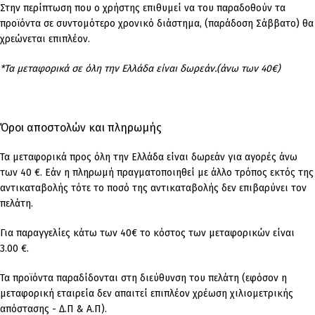
Στην περίπτωση που ο χρήστης επιθυμεί να του παραδοθούν τα
προϊόντα σε συντομότερο χρονικό διάστημα, (παράδοση Σάββατο) θα
χρεώνεται επιπλέον.
*Τα μεταφορικά σε όλη την Ελλάδα είναι δωρεάν.(άνω των 40€)
Όροι αποστολών και πληρωμής
Τα μεταφορικά προς όλη την Ελλάδα είναι δωρεάν για αγορές άνω
των 40 €. Εάν η πληρωμή πραγματοποιηθεί με άλλο τρόπος εκτός της
αντικαταβολής τότε το ποσό της αντικαταβολής δεν επιβαρύνει τον
πελάτη.
Για παραγγελίες κάτω των 40€ το κόστος των μεταφορικών είναι
3.00 €.
Τα προϊόντα παραδίδονται στη διεύθυνση του πελάτη (εφόσον η
μεταφορική εταιρεία δεν απαιτεί επιπλέον χρέωση χιλιομετρικής
απόστασης - Δ.Π & Α.Π).