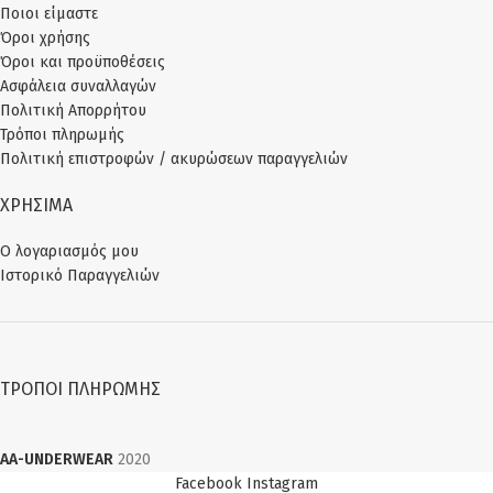
Ποιοι είμαστε
Όροι χρήσης
Όροι και προϋποθέσεις
Ασφάλεια συναλλαγών
Πολιτική Απορρήτου
Τρόποι πληρωμής
Πολιτική επιστροφών / ακυρώσεων παραγγελιών
ΧΡΗΣΙΜΑ
Ο λογαριασμός μου
Ιστορικό Παραγγελιών
ΤΡΌΠΟΙ ΠΛΗΡΩΜΉΣ
AA-UNDERWEAR
2020
Facebook
Instagram