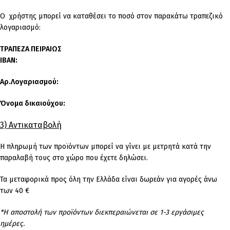
Ο χρήστης μπορεί να καταθέσει το ποσό στον παρακάτω τραπεζικό
λογαριασμό:
ΤΡΑΠΕΖΑ ΠΕΙΡΑΙΩΣ
IBAN:
Αρ.Λογαριασμού:
Όνομα δικαιούχου:
3) Αντικαταβολή
Η πληρωμή των προϊόντων μπορεί να γίνει με μετρητά κατά την
παραλαβή τους στο χώρο που έχετε δηλώσει.
Τα μεταφορικά προς όλη την Ελλάδα είναι δωρεάν για αγορές άνω
των 40 €
*Η αποστολή των προϊόντων διεκπεραιώνεται σε 1-3 εργάσιμες
ημέρες.