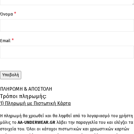
*
Όνομα
*
Email
ΠΛΗΡΩΜΗ & ΑΠΟΣΤΟΛΗ
Τρόποι πληρωμής:
1) Πληρωμή με Πιστωτική Κάρτα
Η πληρωμή θα χρεωθεί και θα ληφθεί από το λογαριασμό του χρήστη
μόλις το
AA-UNDERWEAR.GR
λάβει την παραγγελία του και ελέγξει τα
στοιχεία του. Όλοι οι κάτοχοι πιστωτικών και χρεωστικών καρτών