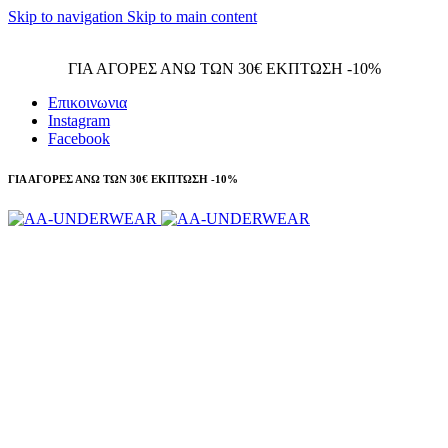
Skip to navigation
Skip to main content
Τηλεφωνικές παραγγελίες 23210 97300
ΓΙΑ ΑΓΟΡΕΣ ΑΝΩ ΤΩΝ 30€ ΕΚΠΤΩΣΗ -10%
Επικοινωνια
Instagram
Facebook
ΓΙΑ ΑΓΟΡΕΣ ΑΝΩ ΤΩΝ 30€ ΕΚΠΤΩΣΗ -10%