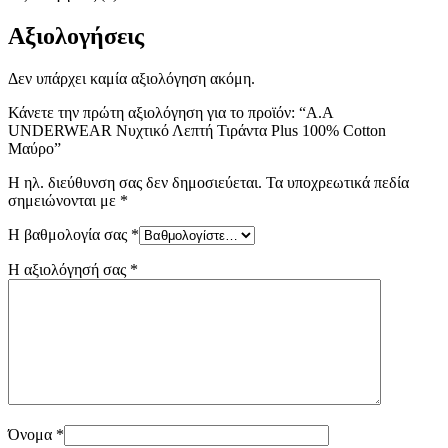
Αξιολογήσεις
Δεν υπάρχει καμία αξιολόγηση ακόμη.
Κάνετε την πρώτη αξιολόγηση για το προϊόν: “A.A
UNDERWEAR Νυχτικό Λεπτή Τιράντα Plus 100% Cotton
Μαύρο”
Η ηλ. διεύθυνση σας δεν δημοσιεύεται.
Τα υποχρεωτικά πεδία
σημειώνονται με
*
Η βαθμολογία σας
*
Η αξιολόγησή σας
*
Όνομα
*