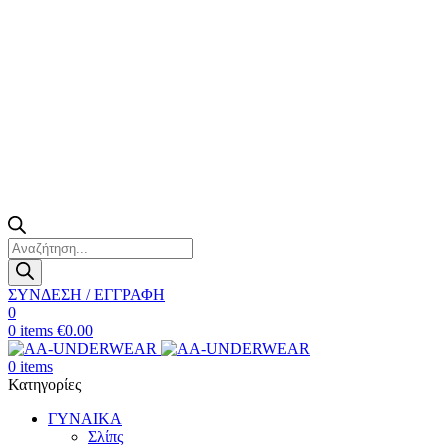
Products
search
ΣΥΝΔΕΣΗ / ΕΓΓΡΑΦΗ
0
0
items
€
0.00
0
items
Κατηγορίες
ΓΥΝΑΙΚΑ
Σλίπς