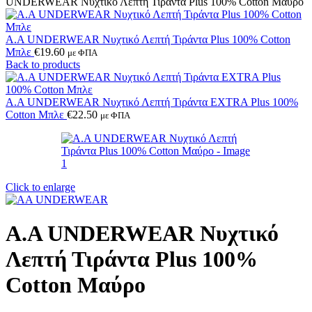
UNDERWEAR Νυχτικό Λεπτή Τιράντα Plus 100% Cotton Μαύρο
A.A UNDERWEAR Νυχτικό Λεπτή Τιράντα Plus 100% Cotton
Μπλε
€
19.60
με ΦΠΑ
Back to products
A.A UNDERWEAR Νυχτικό Λεπτή Τιράντα EXTRA Plus 100%
Cotton Μπλε
€
22.50
με ΦΠΑ
Click to enlarge
A.A UNDERWEAR Νυχτικό
Λεπτή Τιράντα Plus 100%
Cotton Μαύρο