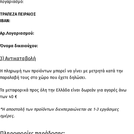
λογαριασμό:
ΤΡΑΠΕΖΑ ΠΕΙΡΑΙΩΣ
IBAN:
Αρ.Λογαριασμού:
Όνομα δικαιούχου:
3) Αντικαταβολή
Η πληρωμή των προϊόντων μπορεί να γίνει με μετρητά κατά την
παραλαβή τους στο χώρο που έχετε δηλώσει.
Τα μεταφορικά προς όλη την Ελλάδα είναι δωρεάν για αγορές άνω
των 40 €
*Η αποστολή των προϊόντων διεκπεραιώνεται σε 1-3 εργάσιμες
ημέρες.
Πληροφορίες παράδοσης: