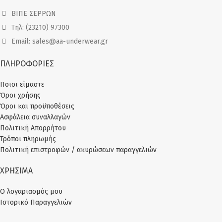
ΒΙΠΕ ΣΕΡΡΩΝ
Τηλ: (23210) 97300
Email: sales@aa-underwear.gr
ΠΛΗΡΟΦΟΡΙΕΣ
Ποιοι είμαστε
Όροι χρήσης
Όροι και προϋποθέσεις
Ασφάλεια συναλλαγών
Πολιτική Απορρήτου
Τρόποι πληρωμής
Πολιτική επιστροφών / ακυρώσεων παραγγελιών
ΧΡΗΣΙΜΑ
Ο λογαριασμός μου
Ιστορικό Παραγγελιών