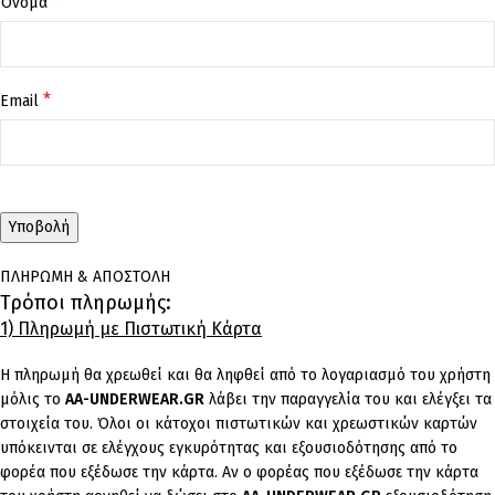
*
Όνομα
*
Email
ΠΛΗΡΩΜΗ & ΑΠΟΣΤΟΛΗ
Τρόποι πληρωμής:
1) Πληρωμή με Πιστωτική Κάρτα
Η πληρωμή θα χρεωθεί και θα ληφθεί από το λογαριασμό του χρήστη
μόλις το
AA-UNDERWEAR.GR
λάβει την παραγγελία του και ελέγξει τα
στοιχεία του. Όλοι οι κάτοχοι πιστωτικών και χρεωστικών καρτών
υπόκεινται σε ελέγχους εγκυρότητας και εξουσιοδότησης από το
φορέα που εξέδωσε την κάρτα. Αν ο φορέας που εξέδωσε την κάρτα