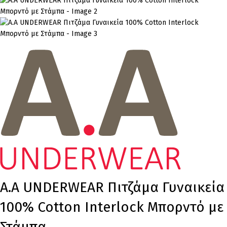
A.A UNDERWEAR Πιτζάμα Γυναικεία
100% Cotton Ιnterlock Μπορντό με
Στάμπα