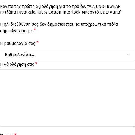
Κάνετε την πρώτη αξιολόγηση για το προϊόν: “A.A UNDERWEAR
Πιτζάμα Γυναικεία 100% Cotton Ιnterlock Μπορντό με Στάμπα”
Η ηλ. διεύθυνση σας δεν δημοσιεύεται.
Τα υποχρεωτικά πεδία
*
σημειώνονται με
*
Η βαθμολογία σας
*
Η αξιολόγησή σας